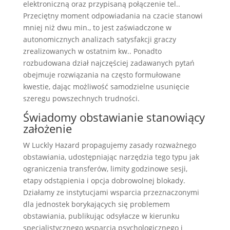
elektroniczną oraz przypisaną połączenie tel..
Przeciętny moment odpowiadania na czacie stanowi
mniej niż dwu min., to jest zaświadczone w
autonomicznych analizach satysfakcji graczy
zrealizowanych w ostatnim kw.. Ponadto
rozbudowana dział najczęściej zadawanych pytań
obejmuje rozwiązania na często formułowane
kwestie, dając możliwość samodzielne usunięcie
szeregu powszechnych trudności.
Świadomy obstawianie stanowiący
założenie
W Luckly Hazard propagujemy zasady rozważnego
obstawiania, udostępniając narzędzia tego typu jak
ograniczenia transferów, limity godzinowe sesji,
etapy odstąpienia i opcja dobrowolnej blokady.
Działamy ze instytucjami wsparcia przeznaczonymi
dla jednostek borykających się problemem
obstawiania, publikując odsyłacze w kierunku
specjalistycznego wsparcia psychologicznego i