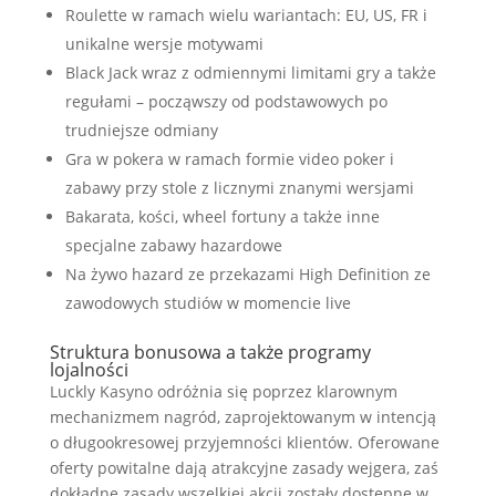
Roulette w ramach wielu wariantach: EU, US, FR i
unikalne wersje motywami
Black Jack wraz z odmiennymi limitami gry a także
regułami – począwszy od podstawowych po
trudniejsze odmiany
Gra w pokera w ramach formie video poker i
zabawy przy stole z licznymi znanymi wersjami
Bakarata, kości, wheel fortuny a także inne
specjalne zabawy hazardowe
Na żywo hazard ze przekazami High Definition ze
zawodowych studiów w momencie live
Struktura bonusowa a także programy
lojalności
Luckly Kasyno odróżnia się poprzez klarownym
mechanizmem nagród, zaprojektowanym w intencją
o długookresowej przyjemności klientów. Oferowane
oferty powitalne dają atrakcyjne zasady wejgera, zaś
dokładne zasady wszelkiej akcji zostały dostępne w