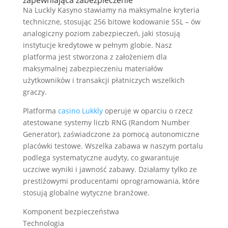
Na Luckly Kasyno stawiamy na maksymalne kryteria
techniczne, stosując 256 bitowe kodowanie SSL – ów
analogiczny poziom zabezpieczeń, jaki stosują
instytucje kredytowe w pełnym globie. Nasz
platforma jest stworzona z założeniem dla
maksymalnej zabezpieczeniu materiałów
użytkowników i transakcji płatniczych wszelkich
graczy.
Platforma
casino Lukkly
operuje w oparciu o rzecz
atestowane systemy liczb RNG (Random Number
Generator), zaświadczone za pomocą autonomiczne
placówki testowe. Wszelka zabawa w naszym portalu
podlega systematyczne audyty, co gwarantuje
uczciwe wyniki i jawność zabawy. Działamy tylko ze
prestiżowymi producentami oprogramowania, które
stosują globalne wytyczne branżowe.
Komponent bezpieczeństwa
Technologia