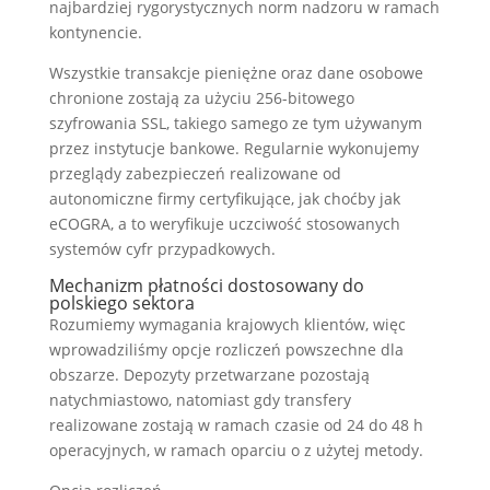
najbardziej rygorystycznych norm nadzoru w ramach
kontynencie.
Wszystkie transakcje pieniężne oraz dane osobowe
chronione zostają za użyciu 256-bitowego
szyfrowania SSL, takiego samego ze tym używanym
przez instytucje bankowe. Regularnie wykonujemy
przeglądy zabezpieczeń realizowane od
autonomiczne firmy certyfikujące, jak choćby jak
eCOGRA, a to weryfikuje uczciwość stosowanych
systemów cyfr przypadkowych.
Mechanizm płatności dostosowany do
polskiego sektora
Rozumiemy wymagania krajowych klientów, więc
wprowadziliśmy opcje rozliczeń powszechne dla
obszarze. Depozyty przetwarzane pozostają
natychmiastowo, natomiast gdy transfery
realizowane zostają w ramach czasie od 24 do 48 h
operacyjnych, w ramach oparciu o z użytej metody.