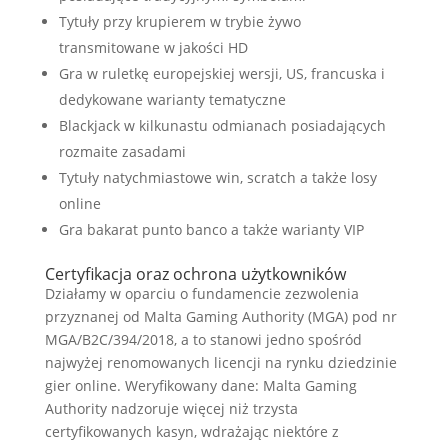
Tytuły przy krupierem w trybie żywo
transmitowane w jakości HD
Gra w ruletkę europejskiej wersji, US, francuska i
dedykowane warianty tematyczne
Blackjack w kilkunastu odmianach posiadających
rozmaite zasadami
Tytuły natychmiastowe win, scratch a także losy
online
Gra bakarat punto banco a także warianty VIP
Certyfikacja oraz ochrona użytkowników
Działamy w oparciu o fundamencie zezwolenia
przyznanej od Malta Gaming Authority (MGA) pod nr
MGA/B2C/394/2018, a to stanowi jedno spośród
najwyżej renomowanych licencji na rynku dziedzinie
gier online. Weryfikowany dane: Malta Gaming
Authority nadzoruje więcej niż trzysta
certyfikowanych kasyn, wdrażając niektóre z