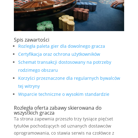
Spis zawartości
Rozległa paleta gier dla dowolnego gracza
Certyfikacja oraz ochrona użytkowników
Schemat transakcji dostosowany na potrzeby
rodzimego obszaru
Korzyści przeznaczone dla regularnych bywalców
tej witryny
Wsparcie techniczne o wysokim standardzie
Rozległa oferta zabawy skierowana do
wszystkich gracza
Ta strona zapewnia przeszło trzy tysiące pięćset
tytułów pochodzących od uznanych dostawców
oprogramowania, co stawia serwis na czołówce z