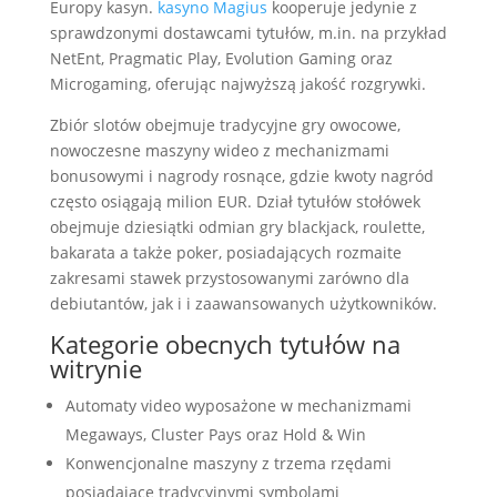
Europy kasyn.
kasyno Magius
kooperuje jedynie z
sprawdzonymi dostawcami tytułów, m.in. na przykład
NetEnt, Pragmatic Play, Evolution Gaming oraz
Microgaming, oferując najwyższą jakość rozgrywki.
Zbiór slotów obejmuje tradycyjne gry owocowe,
nowoczesne maszyny wideo z mechanizmami
bonusowymi i nagrody rosnące, gdzie kwoty nagród
często osiągają milion EUR. Dział tytułów stołówek
obejmuje dziesiątki odmian gry blackjack, roulette,
bakarata a także poker, posiadających rozmaite
zakresami stawek przystosowanymi zarówno dla
debiutantów, jak i i zaawansowanych użytkowników.
Kategorie obecnych tytułów na
witrynie
Automaty video wyposażone w mechanizmami
Megaways, Cluster Pays oraz Hold & Win
Konwencjonalne maszyny z trzema rzędami
posiadające tradycyjnymi symbolami