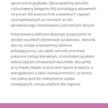
ograniczenia językowe. Opracowaliśmy ponadto
rozbudowaną kategorię FAQ posiadającą odpowiedzi
na ponad 200 powszechnie zadawanych zapytań,
uporządkowanych po tematach w celu
sprawniejszego zlokalizowania potrzebnych danych.
Prezentowana doktryna obejmuje przejrzystość w
obrębie wszelkich elementach działalności. Warunki
obecny zostaje w kompletnej odsłonie
polskojęzycznej, zaś całość warunki premiowe
pokazane zostają klarownym, zrozumiałym językiem
wykluczającym schowanych warunków. Bazujemy
przy trwałe związki ze graczami oparte w oparciu o
wiarygodności a także transparentności, co tworzy
nas jedną spośród maksymalnie szybko
rozwijających zostają platform dla regionie.