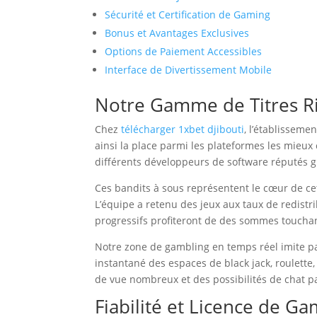
Sécurité et Certification de Gaming
Bonus et Avantages Exclusives
Options de Paiement Accessibles
Interface de Divertissement Mobile
Notre Gamme de Titres R
Chez
télécharger 1xbet djibouti
, l’établissem
ainsi la place parmi les plateformes les mieux
différents développeurs de software réputés 
Ces bandits à sous représentent le cœur de ce
L’équipe a retenu des jeux aux taux de redistr
progressifs profiteront de des sommes toucha
Notre zone de gambling en temps réel imite pa
instantané des espaces de black jack, roulette,
de vue nombreux et des possibilités de chat par
Fiabilité et Licence de G