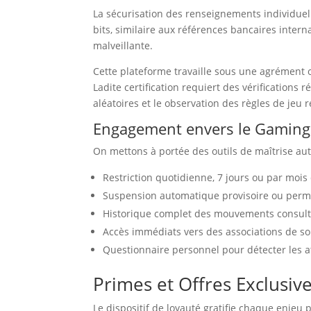
La sécurisation des renseignements individuell
bits, similaire aux références bancaires intern
malveillante.
Cette plateforme travaille sous une agrément of
Ladite certification requiert des vérificatio
aléatoires et le observation des règles de jeu 
Engagement envers le Gaming
On mettons à portée des outils de maîtrise auto
Restriction quotidienne, 7 jours ou par mois
Suspension automatique provisoire ou per
Historique complet des mouvements consult
Accès immédiats vers des associations de s
Questionnaire personnel pour détecter les a
Primes et Offres Exclusiv
Le dispositif de loyauté gratifie chaque enjeu 