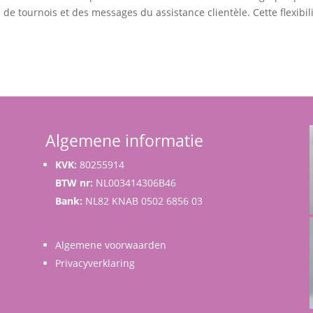
 de tournois et des messages du assistance clientèle. Cette flexibi
Algemene informatie
KVK:
80255914
BTW nr:
NL003414306B46
Bank:
NL82 KNAB 0502 6856 03
Algemene voorwaarden
Privacyverklaring