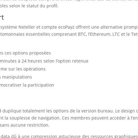
s selon le statut du profil.
rt
 système Neteller et compte ecoPayz offrent une alternative promp
tomonnaies essentielles comprenant BTC, l’Ethereum, LTC et le Teth
s ces options proposées
minutes à 24 heures selon l’option retenue
rme sur les opérations
es manipulations
ocratiser la participation
d duplique totalement les options de la version bureau. Le design
ant la souplesse de navigation. Ces membres peuvent accéder à l’en
e sans aucune restriction.
data dû à une compression astucieuse des ressources graphiques. 