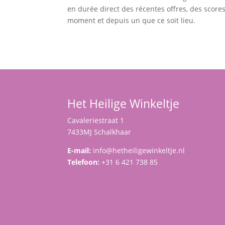
en durée direct des récentes offres, des scores
moment et depuis un que ce soit lieu.
Het Heilige Winkeltje
Cavaleriestraat 1
7433MJ Schalkhaar
E-mail:
info@hetheiligewinkeltje.nl
Telefoon:
+31 6 421 738 85