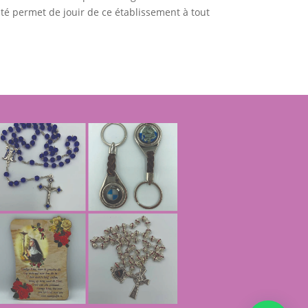
lité permet de jouir de ce établissement à tout