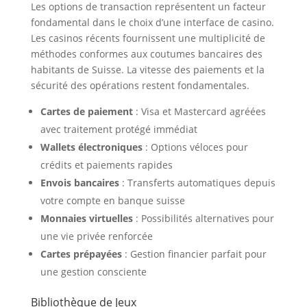
Les options de transaction représentent un facteur
fondamental dans le choix d’une interface de casino.
Les casinos récents fournissent une multiplicité de
méthodes conformes aux coutumes bancaires des
habitants de Suisse. La vitesse des paiements et la
sécurité des opérations restent fondamentales.
Cartes de paiement
: Visa et Mastercard agréées
avec traitement protégé immédiat
Wallets électroniques
: Options véloces pour
crédits et paiements rapides
Envois bancaires
: Transferts automatiques depuis
votre compte en banque suisse
Monnaies virtuelles
: Possibilités alternatives pour
une vie privée renforcée
Cartes prépayées
: Gestion financier parfait pour
une gestion consciente
Bibliothèque de Jeux