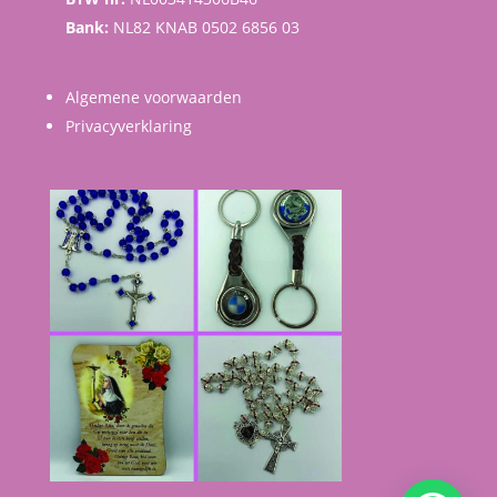
Bank:
NL82 KNAB 0502 6856 03
Algemene voorwaarden
Privacyverklaring