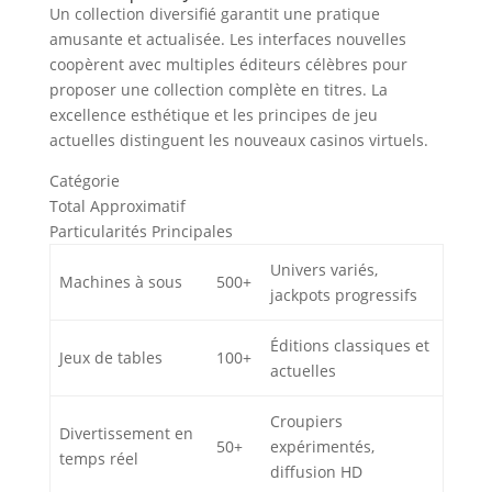
Un collection diversifié garantit une pratique
amusante et actualisée. Les interfaces nouvelles
coopèrent avec multiples éditeurs célèbres pour
proposer une collection complète en titres. La
excellence esthétique et les principes de jeu
actuelles distinguent les nouveaux casinos virtuels.
Catégorie
Total Approximatif
Particularités Principales
Univers variés,
Machines à sous
500+
jackpots progressifs
Éditions classiques et
Jeux de tables
100+
actuelles
Croupiers
Divertissement en
50+
expérimentés,
temps réel
diffusion HD