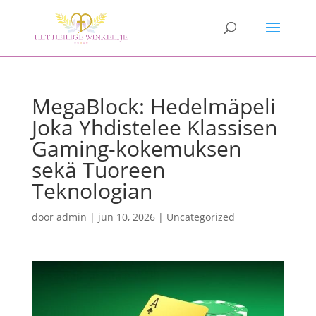
MegaBlock: Hedelmäpeli
Joka Yhdistelee Klassisen
Gaming-kokemuksen
sekä Tuoreen
Teknologian
door
admin
|
jun 10, 2026
|
Uncategorized