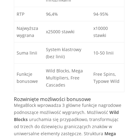
RTP
96,4%
94-95%
Najwyższa
x10000
x25000 stawki
wygrana
stawki
System klastrowy
Suma linii
10-50 linii
(bez linii)
Wild Blocks, Mega
Funkcje
Free Spins,
Multipliers, Free
bonusowe
Typowe Wild
Cascades
Rozwinięte możliwości bonusowe
MegaBlock wprowadza 3 główne funkcje nagrodowe
podnoszące możliwość wygranych. Możliwość
Wild
Blocks
uruchamia się przypadkowo, transformując
od trzech do dziewięciu graniczących znaków w
uniwersalne elementy zastępcze. Struktura
Mega