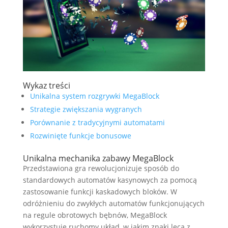
Wykaz treści
Unikalna system rozgrywki MegaBlock
Strategie zwiększania wygranych
Porównanie z tradycyjnymi automatami
Rozwinięte funkcje bonusowe
Unikalna mechanika zabawy MegaBlock
Przedstawiona gra rewolucjonizuje sposób do
standardowych automatów kasynowych za pomocą
zastosowanie funkcji kaskadowych bloków. W
odróżnieniu do zwykłych automatów funkcjonujących
na regule obrotowych bębnów, MegaBlock
wykorzystuje ruchomy układ, w jakim znaki lecą z