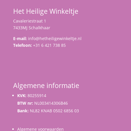
Het Heilige Winkeltje
Cavaleriestraat 1
7433MJ Schalkhaar
E-mail:
info@hetheiligewinkeltje.nl
Telefoon:
+31 6 421 738 85
Algemene informatie
KVK:
80255914
BTW nr:
NL003414306B46
Bank:
NL82 KNAB 0502 6856 03
Algemene voorwaarden