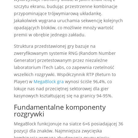
szczytu ekranu, budując przestrzenne kombinacje
przypominające trójwymiarową układankę.
Jakakolwiek wygrana uruchamia sekwencję kolejnych
opadających bloków, co możliwie mnoży wartość
premii w obrębie jednego zakładu.
Struktura przedstawionej gry bazuje na
zweryfikowanym systemie RNG (Random Number
Generator) przetestowanym przez niezależne
laboratorium iTech Labs, co zapewnia rzetelność
wszelkich rozgrywki. Współczynnik RTP (Return to
Player) w
MegaBlock gra
wynosi ściśle 96,4%, co
lokuje nas nad przeciętnej sektorowej dla gier
kasynowych kształtującej się na granicy 94-95%.
Fundamentalne komponenty
rozgrywki
MegaBlock funkcjonuje na siatce 6×6 posiadającej 36
pozycji dla znaków. Najmniejsza zwycięska
kombinacja wymaga zbudowania grupy pięciu