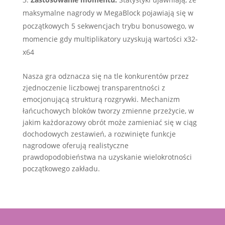
maksymalne nagrody w MegaBlock pojawiają się w
początkowych 5 sekwencjach trybu bonusowego, w
momencie gdy multiplikatory uzyskują wartości x32-
x64
Nasza gra odznacza się na tle konkurentów przez
zjednoczenie liczbowej transparentności z
emocjonującą strukturą rozgrywki. Mechanizm
łańcuchowych bloków tworzy zmienne przeżycie, w
jakim każdorazowy obrót może zamieniać się w ciąg
dochodowych zestawień, a rozwinięte funkcje
nagrodowe oferują realistyczne
prawdopodobieństwa na uzyskanie wielokrotności
początkowego zakładu.