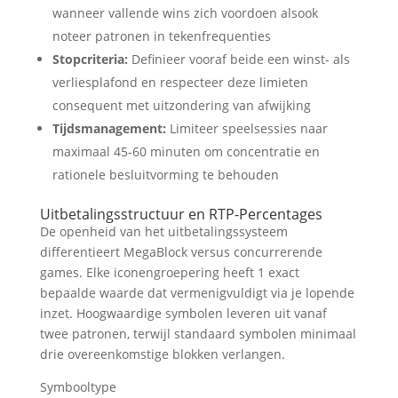
wanneer vallende wins zich voordoen alsook
noteer patronen in tekenfrequenties
Stopcriteria:
Definieer vooraf beide een winst- als
verliesplafond en respecteer deze limieten
consequent met uitzondering van afwijking
Tijdsmanagement:
Limiteer speelsessies naar
maximaal 45-60 minuten om concentratie en
rationele besluitvorming te behouden
Uitbetalingsstructuur en RTP-Percentages
De openheid van het uitbetalingssysteem
differentieert MegaBlock versus concurrerende
games. Elke iconengroepering heeft 1 exact
bepaalde waarde dat vermenigvuldigt via je lopende
inzet. Hoogwaardige symbolen leveren uit vanaf
twee patronen, terwijl standaard symbolen minimaal
drie overeenkomstige blokken verlangen.
Symbooltype