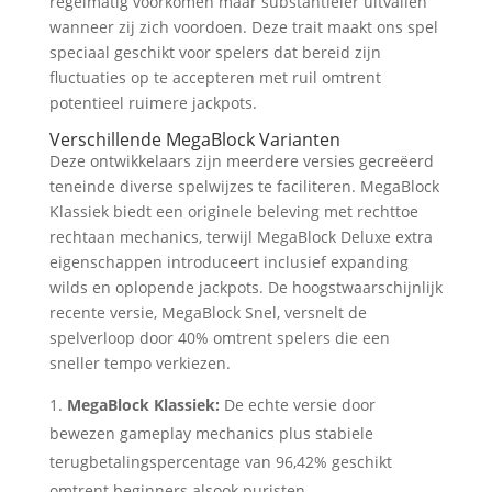
regelmatig voorkomen maar substantieler uitvallen
wanneer zij zich voordoen. Deze trait maakt ons spel
speciaal geschikt voor spelers dat bereid zijn
fluctuaties op te accepteren met ruil omtrent
potentieel ruimere jackpots.
Verschillende MegaBlock Varianten
Deze ontwikkelaars zijn meerdere versies gecreëerd
teneinde diverse spelwijzes te faciliteren. MegaBlock
Klassiek biedt een originele beleving met rechttoe
rechtaan mechanics, terwijl MegaBlock Deluxe extra
eigenschappen introduceert inclusief expanding
wilds en oplopende jackpots. De hoogstwaarschijnlijk
recente versie, MegaBlock Snel, versnelt de
spelverloop door 40% omtrent spelers die een
sneller tempo verkiezen.
MegaBlock Klassiek:
De echte versie door
bewezen gameplay mechanics plus stabiele
terugbetalingspercentage van 96,42% geschikt
omtrent beginners alsook puristen