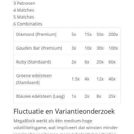
3 Patronen
4 Matches
5 Matches
6 Combinaties
Diamond (Premium)
5x
15x
50x
200x
Gouden Bar (Premium)
3x
10x
30x
100x
Ruby (Standaard)
2x
6x
20x
60x
Groene edelsteen
1.5x
4x
12x
40x
(Standaard)
Blauwe edelsteen (Laag)
1x
2x
8x
25x
Fluctuatie en Variantieonderzoek
MegaBlock werkt als één medium-hoge
volatiliteitsgame, wat impliceert dat winsten minder