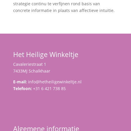
strategie continu te verfijnen rond basis van
concrete informatie in plaats van affectieve intuïtie.
Het Heilige Winkeltje
Cavaleriestraat 1
7433MJ Schalkhaar
E-mail:
info@hetheiligewinkeltje.nl
Telefoon:
+31 6 421 738 85
Algemene informatie