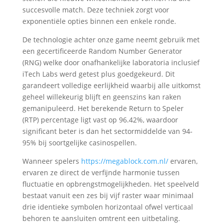
succesvolle match. Deze techniek zorgt voor
exponentiële opties binnen een enkele ronde.
De technologie achter onze game neemt gebruik met
een gecertificeerde Random Number Generator
(RNG) welke door onafhankelijke laboratoria inclusief
iTech Labs werd getest plus goedgekeurd. Dit
garandeert volledige eerlijkheid waarbij alle uitkomst
geheel willekeurig blijft en geenszins kan raken
gemanipuleerd. Het berekende Return to Speler
(RTP) percentage ligt vast op 96.42%, waardoor
significant beter is dan het sectormiddelde van 94-
95% bij soortgelijke casinospellen.
Wanneer spelers
https://megablock.com.nl/
ervaren,
ervaren ze direct de verfijnde harmonie tussen
fluctuatie en opbrengstmogelijkheden. Het speelveld
bestaat vanuit een zes bij vijf raster waar minimaal
drie identieke symbolen horizontaal ofwel verticaal
behoren te aansluiten omtrent een uitbetaling.