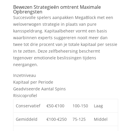
Bewezen Strategieën omtrent Maximale
Opbrengsten
Succesvolle spelers aanpakken MegaBlock met een
weloverwogen strategie in plaats van pure
kansspeldrang. Kapitaalbeheer vormt een basis
waarbinnen experts suggereren nooit meer dan
twee tot drie procent van je totale kapitaal per sessie
in te zetten. Deze zelfbeheersing beschermt
tegenover emotionele beslissingen tijdens
neergangen.
Inzetniveau
Kapitaal per Periode
Geadviseerde Aantal Spins
Risicoprofiel
Conservatief
€50-€100
100-150
Laag
Gemiddeld
€100-€250
75-125
Middel