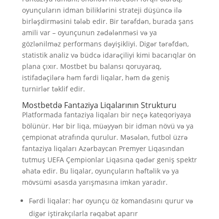
oyunçuların idman biliklərini strateji düşüncə ilə
birləşdirməsini tələb edir. Bir tərəfdən, burada şans
amili var – oyunçunun zədələnməsi və ya
gözlənilməz performans dəyişikliyi. Digər tərəfdən,
statistik analiz və büdcə idarəçiliyi kimi bacarıqlar ön
plana çıxır. Mostbet bu balansı qoruyaraq,
istifadəçilərə həm fərdi liqalar, həm də geniş
turnirlər təklif edir.
Mostbetdə Fantaziya Liqalarının Strukturu
Platformada fantaziya liqaları bir neçə kateqoriyaya
bölünür. Hər bir liqa, müəyyən bir idman növü və ya
çempionat ətrafında qurulur. Məsələn, futbol üzrə
fantaziya liqaları Azərbaycan Premyer Liqasından
tutmuş UEFA Çempionlar Liqasına qədər geniş spektr
əhatə edir. Bu liqalar, oyunçuların həftəlik və ya
mövsümi əsasda yarışmasına imkan yaradır.
Fərdi liqalar: hər oyunçu öz komandasını qurur və
digər iştirakçılarla rəqabət aparır