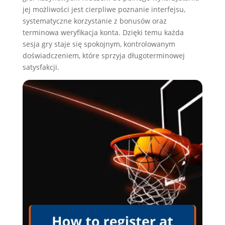
jej możliwości jest cierpliwe poznanie interfejsu,
systematyczne korzystanie z bonusów oraz
terminowa weryfikacja konta. Dzięki temu każda
sesja gry staje się spokojnym, kontrolowanym
doświadczeniem, które sprzyja długoterminowej
satysfakcji.