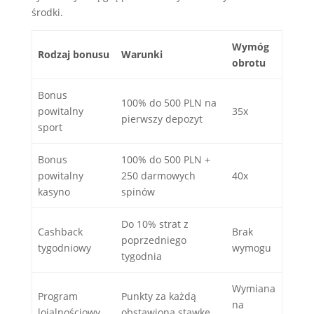
środki.
Wymóg
Rodzaj bonusu
Warunki
obrotu
Bonus
100% do 500 PLN na
powitalny
35x
pierwszy depozyt
sport
Bonus
100% do 500 PLN +
powitalny
250 darmowych
40x
kasyno
spinów
Do 10% strat z
Cashback
Brak
poprzedniego
tygodniowy
wymogu
tygodnia
Wymiana
Program
Punkty za każdą
na
lojalnościowy
obstawioną stawkę