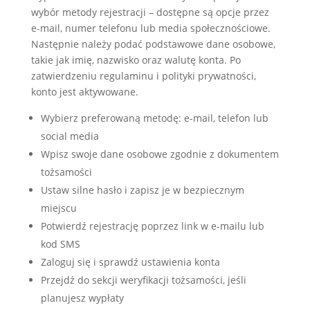
wybór metody rejestracji – dostępne są opcje przez
e-mail, numer telefonu lub media społecznościowe.
Następnie należy podać podstawowe dane osobowe,
takie jak imię, nazwisko oraz walutę konta. Po
zatwierdzeniu regulaminu i polityki prywatności,
konto jest aktywowane.
Wybierz preferowaną metodę: e-mail, telefon lub
social media
Wpisz swoje dane osobowe zgodnie z dokumentem
tożsamości
Ustaw silne hasło i zapisz je w bezpiecznym
miejscu
Potwierdź rejestrację poprzez link w e-mailu lub
kod SMS
Zaloguj się i sprawdź ustawienia konta
Przejdź do sekcji weryfikacji tożsamości, jeśli
planujesz wypłaty