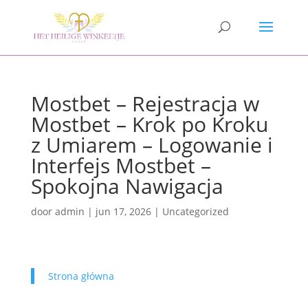
Mostbet – Rejestracja w
Mostbet – Krok po Kroku
z Umiarem – Logowanie i
Interfejs Mostbet –
Spokojna Nawigacja
door
admin
|
jun 17, 2026
|
Uncategorized
Strona główna