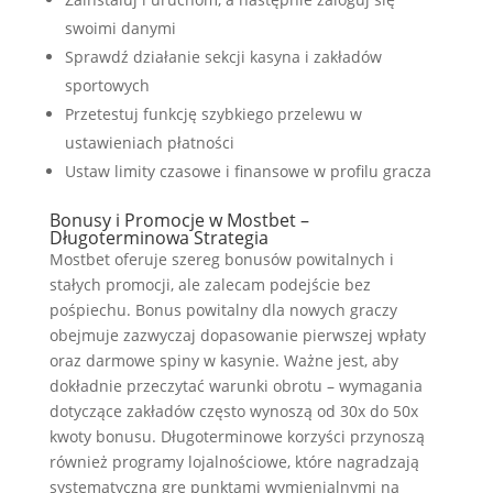
swoimi danymi
Sprawdź działanie sekcji kasyna i zakładów
sportowych
Przetestuj funkcję szybkiego przelewu w
ustawieniach płatności
Ustaw limity czasowe i finansowe w profilu gracza
Bonusy i Promocje w Mostbet –
Długoterminowa Strategia
Mostbet oferuje szereg bonusów powitalnych i
stałych promocji, ale zalecam podejście bez
pośpiechu. Bonus powitalny dla nowych graczy
obejmuje zazwyczaj dopasowanie pierwszej wpłaty
oraz darmowe spiny w kasynie. Ważne jest, aby
dokładnie przeczytać warunki obrotu – wymagania
dotyczące zakładów często wynoszą od 30x do 50x
kwoty bonusu. Długoterminowe korzyści przynoszą
również programy lojalnościowe, które nagradzają
systematyczną grę punktami wymienialnymi na