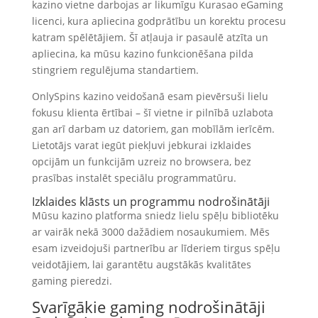
kazino vietne darbojas ar likumīgu Kurasao eGaming
licenci, kura apliecina godprātību un korektu procesu
katram spēlētājiem. Šī atļauja ir pasaulē atzīta un
apliecina, ka mūsu kazino funkcionēšana pilda
stingriem regulējuma standartiem.
OnlySpins kazino veidošanā esam pievērsuši lielu
fokusu klienta ērtībai – šī vietne ir pilnībā uzlabota
gan arī darbam uz datoriem, gan mobīlām ierīcēm.
Lietotājs varat iegūt piekļuvi jebkurai izklaides
opcijām un funkcijām uzreiz no browsera, bez
prasības instalēt speciālu programmatūru.
Izklaides klāsts un programmu nodrošinātāji
Mūsu kazino platforma sniedz lielu spēļu bibliotēku
ar vairāk nekā 3000 dažādiem nosaukumiem. Mēs
esam izveidojuši partnerību ar līderiem tirgus spēļu
veidotājiem, lai garantētu augstākās kvalitātes
gaming pieredzi.
Svarīgākie gaming nodrošinātāji