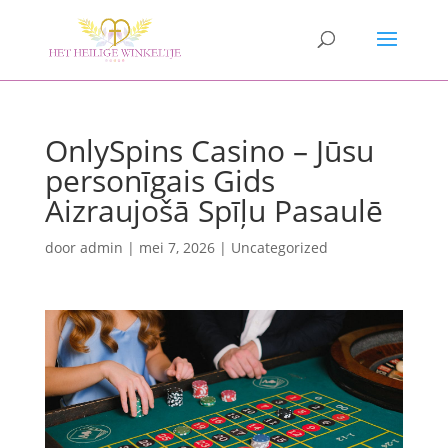
OnlySpins Casino – Jūsu
personīgais Gids
Aizraujošā Spīļu Pasaulē
door
admin
|
mei 7, 2026
|
Uncategorized