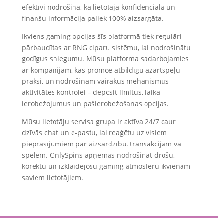
efektīvi nodrošina, ka lietotāja konfidenciālā un
finanšu informācija paliek 100% aizsargāta.
Ikviens gaming opcijas šīs platformā tiek regulāri
pārbaudītas ar RNG ciparu sistēmu, lai nodrošinātu
godīgus sniegumu. Mūsu platforma sadarbojamies
ar kompānijām, kas promoē atbildīgu azartspēļu
praksi, un nodrošinām vairākus mehānismus
aktivitātes kontrolei – deposit limitus, laika
ierobežojumus un pašierobežošanas opcijas.
Mūsu lietotāju servisa grupa ir aktīva 24/7 caur
dzīvās chat un e-pastu, lai reaģētu uz visiem
pieprasījumiem par aizsardzību, transakcijām vai
spēlēm. OnlySpins apņemas nodrošināt drošu,
korektu un izklaidējošu gaming atmosfēru ikvienam
saviem lietotājiem.