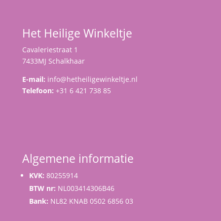
Het Heilige Winkeltje
Cavaleriestraat 1
7433MJ Schalkhaar
E-mail:
info@hetheiligewinkeltje.nl
Telefoon:
+31 6 421 738 85
Algemene informatie
KVK:
80255914
BTW nr:
NL003414306B46
Bank:
NL82 KNAB 0502 6856 03