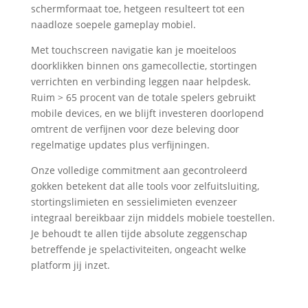
schermformaat toe, hetgeen resulteert tot een
naadloze soepele gameplay mobiel.
Met touchscreen navigatie kan je moeiteloos
doorklikken binnen ons gamecollectie, stortingen
verrichten en verbinding leggen naar helpdesk.
Ruim > 65 procent van de totale spelers gebruikt
mobile devices, en we blijft investeren doorlopend
omtrent de verfijnen voor deze beleving door
regelmatige updates plus verfijningen.
Onze volledige commitment aan gecontroleerd
gokken betekent dat alle tools voor zelfuitsluiting,
stortingslimieten en sessielimieten evenzeer
integraal bereikbaar zijn middels mobiele toestellen.
Je behoudt te allen tijde absolute zeggenschap
betreffende je spelactiviteiten, ongeacht welke
platform jij inzet.