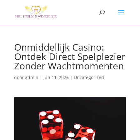
Onmiddellijk Casino:
Ontdek Direct Spelplezier
Zonder Wachtmomenten
door
admin
|
jun 11, 2026
|
Uncategorized