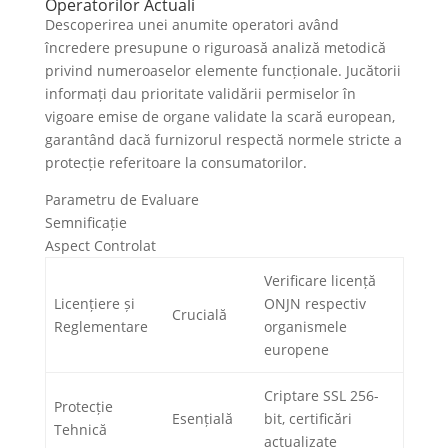
Operatorilor Actuali
Descoperirea unei anumite operatori având
încredere presupune o riguroasă analiză metodică
privind numeroaselor elemente funcționale. Jucătorii
informați dau prioritate validării permiselor în
vigoare emise de organe validate la scară european,
garantând dacă furnizorul respectă normele stricte a
protecție referitoare la consumatorilor.
Parametru de Evaluare
Semnificație
Aspect Controlat
Verificare licență
Licențiere și
ONJN respectiv
Crucială
Reglementare
organismele
europene
Criptare SSL 256-
Protecție
Esențială
bit, certificări
Tehnică
actualizate