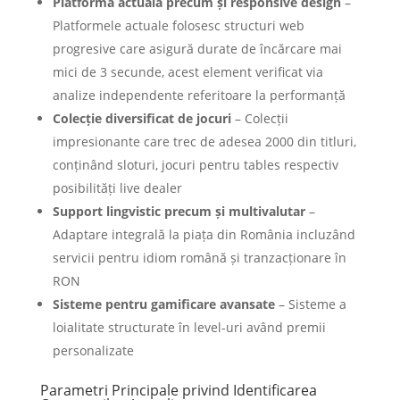
Platformă actuală precum și responsive design
–
Platformele actuale folosesc structuri web
progresive care asigură durate de încărcare mai
mici de 3 secunde, acest element verificat via
analize independente referitoare la performanță
Colecție diversificat de jocuri
– Colecții
impresionante care trec de adesea 2000 din titluri,
conținând sloturi, jocuri pentru tables respectiv
posibilități live dealer
Support lingvistic precum și multivalutar
–
Adaptare integrală la piața din România incluzând
servicii pentru idiom română și tranzacționare în
RON
Sisteme pentru gamificare avansate
– Sisteme a
loialitate structurate în level-uri având premii
personalizate
Parametri Principale privind Identificarea