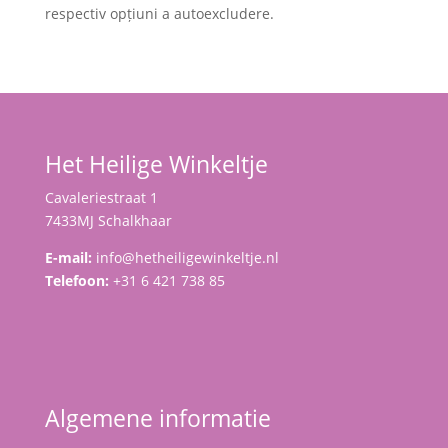
respectiv opțiuni a autoexcludere.
Het Heilige Winkeltje
Cavaleriestraat 1
7433MJ Schalkhaar
E-mail:
info@hetheiligewinkeltje.nl
Telefoon:
+31 6 421 738 85
Algemene informatie