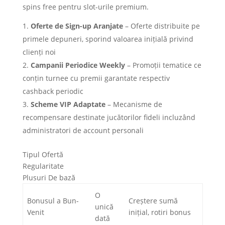
spins free pentru slot-urile premium.
Oferte de Sign-up Aranjate
– Oferte distribuite pe
primele depuneri, sporind valoarea inițială privind
clienți noi
Campanii Periodice Weekly
– Promoții tematice ce
conțin turnee cu premii garantate respectiv
cashback periodic
Scheme VIP Adaptate
– Mecanisme de
recompensare destinate jucătorilor fideli incluzând
administratori de account personali
Tipul Ofertă
Regularitate
Plusuri De bază
O
Bonusul a Bun-
Creștere sumă
unică
Venit
inițial, rotiri bonus
dată