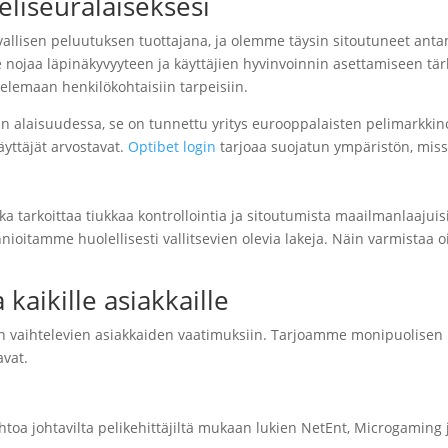
eliseuralaiseksesi
allisen peluutuksen tuottajana, ja olemme täysin sitoutuneet an
ojaa läpinäkyvyyteen ja käyttäjien hyvinvoinnin asettamiseen tä
lemaan henkilökohtaisiin tarpeisiin.
n alaisuudessa, se on tunnettu yritys eurooppalaisten pelimarkkinoi
äyttäjät arvostavat.
Optibet login
tarjoaa suojatun ympäristön, missä
ka tarkoittaa tiukkaa kontrollointia ja sitoutumista maailmanlaajui
nioitamme huolellisesti vallitsevien olevia lakeja. Näin varmistaa
kaikille asiakkaille
ään vaihtelevien asiakkaiden vaatimuksiin. Tarjoamme monipuolisen 
avat.
toehtoa johtavilta pelikehittäjiltä mukaan lukien NetEnt, Microgaming