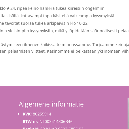
 klo 9-24, ripeä keino hankkia tukea kiireisiin ongelmiin
ia sisällä, kattavampi tapa käsitellä vaikeampia kysymyksiä
 tavoitat suoraa tukea arkipäivisin klo 10-22
ma yleisimpiin kysymyksiin, mikä ylläpidetään säännöllisesti pela
tymiseen ilmenee kaikissa toiminnassamme. Tarjoamme keinoja peli
en pelaamisen viitteet. Kasinomme ei pelkästään yksinomaan viihte
Algemene informatie
KVK:
80255914
BTW nr:
NL003414306B46
Bank:
NL82 KNAB 0502 6856 03