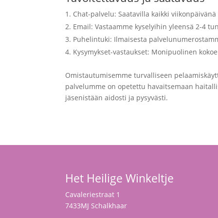
Chat-palvelu: Saatavilla kaikki viikonpäivänä
Email: Vastaamme kyselyihin yleensä 2-4 tunt
Puhelintuki: Ilmaisesta palvelunumerostamme
Kysymykset-vastaukset: Monipuolinen kokoel
Omistautumisemme turvalliseen pelaamiskäyttäy
palvelumme on opetettu havaitsemaan haitallis
jäsenistään aidosti ja pysyvästi.
Het Heilige Winkeltje
Cavaleriestraat 1
7433MJ Schalkhaar