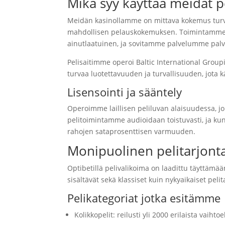
Mikä syy käyttää meidät p
Meidän kasinollamme on mittava kokemus turv
mahdollisen pelauskokemuksen. Toimintamme n
ainutlaatuinen, ja sovitamme palvelumme palve
Pelisaitimme operoi Baltic International Groupi
turvaa luotettavuuden ja turvallisuuden, jota k
Lisensointi ja sääntely
Operoimme laillisen peliluvan alaisuudessa, jo
pelitoimintamme audioidaan toistuvasti, ja kun
rahojen sataprosenttisen varmuuden.
Monipuolinen pelitarjonta 
Optibetillä pelivalikoima on laadittu täyttäm
sisältävät sekä klassiset kuin nykyaikaiset pelit
Pelikategoriat jotka esitämme
Kolikkopelit: reilusti yli 2000 erilaista vaih