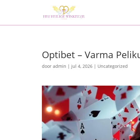
Optibet – Varma Peli
door
admin
|
jul 4, 2026
|
Uncategorized