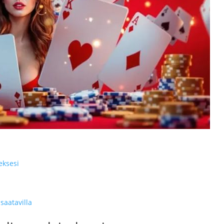
eksesi
aatavilla