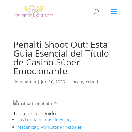
Penalti Shoot Out: Esta
Guía Esencial del Título
de Casino Súper
Emocionante
door
admin
|
jun 10, 2026
|
Uncategorized
Tabla de contenido
Los Fundamentos de El Juego
Mecánica y Atributos Principales