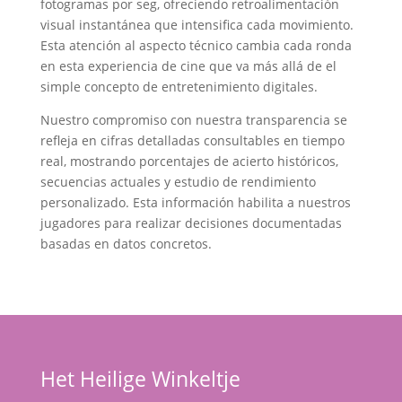
fotogramas por seg, ofreciendo retroalimentación
visual instantánea que intensifica cada movimiento.
Esta atención al aspecto técnico cambia cada ronda
en esta experiencia de cine que va más allá de el
simple concepto de entretenimiento digitales.
Nuestro compromiso con nuestra transparencia se
refleja en cifras detalladas consultables en tiempo
real, mostrando porcentajes de acierto históricos,
secuencias actuales y estudio de rendimiento
personalizado. Esta información habilita a nuestros
jugadores para realizar decisiones documentadas
basadas en datos concretos.
Het Heilige Winkeltje