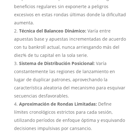
beneficios regulares sin exponerte a peligros
excesivos en estas rondas últimas donde la dificultad
aumenta.
Técnica del Balanceo Dinámico:
Varía entre
apuestas base y apuestas incrementadas de acuerdo
con tu bankroll actual, nunca arriesgando más del
diez% de tu capital en la sola serie.
Sistema de Distribución Posicional:
Varía
constantemente las regiones de lanzamiento en
lugar de duplicar patrones, aprovechando la
característica aleatoria del mecanismo para esquivar
secuencias desfavorables.
Aproximación de Rondas Limitadas:
Define
límites cronológicos estrictos para cada sesión,
utilizando períodos de enfoque óptima y esquivando
decisiones impulsivas por cansancio.