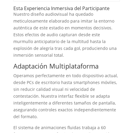
Esta Experiencia Inmersiva del Participante
Nuestro diseño audiovisual ha quedado
meticulosamente elaborado para imitar la entorno
auténtica de este estadio en momentos decisivos.
Estos efectos de audio capturan desde este
murmullo anticipatorio de la multitud hasta la
explosión de alegría tras cada gol, produciendo una
inmersión sensorial total.
Adaptación Multiplataforma
Operamos perfectamente en todo dispositivo actual,
desde PCs de escritorio hasta smartphones móviles,
sin reducir calidad visual ni velocidad de
contestación. Nuestra interfaz flexible se adapta
inteligentemente a diferentes tamaños de pantalla,
asegurando controles exactos independientemente
del formato.
El sistema de animaciones fluidas trabaja a 60