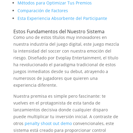
Métodos para Optimizar Tus Premios
Comparación de Factores
Esta Experiencia Absorbente del Participante
Estos Fundamentos del Nuestro Sistema
Como uno de estos títulos muy innovadores en
nuestra industria del juego digital, este juego mezcla
la intensidad del soccer con nuestra emoción del
riesgo. Diseñado por Evoplay Entertainment, el título
ha revolucionado el paradigma tradicional de estos
juegos inmediatos desde su debut, atrayendo a
numerosos de jugadores que quieren una
experiencia diferente.
Nuestra premisa es simple pero fascinante: te
vuelves en el protagonista de esta tanda de
lanzamientos decisiva donde cualquier disparo
puede multiplicar tu inversión inicial. A contraste de
otros
penalty shoot out demo
convencionales, este
sistema está creado para proporcionar control