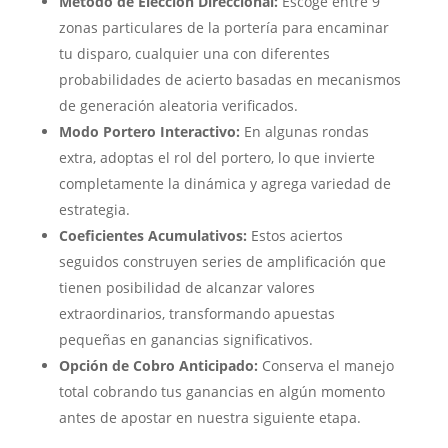
Método de Elección Direccional:
Escoge entre 9
zonas particulares de la portería para encaminar
tu disparo, cualquier una con diferentes
probabilidades de acierto basadas en mecanismos
de generación aleatoria verificados.
Modo Portero Interactivo:
En algunas rondas
extra, adoptas el rol del portero, lo que invierte
completamente la dinámica y agrega variedad de
estrategia.
Coeficientes Acumulativos:
Estos aciertos
seguidos construyen series de amplificación que
tienen posibilidad de alcanzar valores
extraordinarios, transformando apuestas
pequeñas en ganancias significativos.
Opción de Cobro Anticipado:
Conserva el manejo
total cobrando tus ganancias en algún momento
antes de apostar en nuestra siguiente etapa.