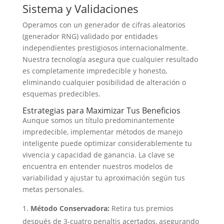
Sistema y Validaciones
Operamos con un generador de cifras aleatorios
(generador RNG) validado por entidades
independientes prestigiosos internacionalmente.
Nuestra tecnología asegura que cualquier resultado
es completamente impredecible y honesto,
eliminando cualquier posibilidad de alteración o
esquemas predecibles.
Estrategias para Maximizar Tus Beneficios
Aunque somos un título predominantemente
impredecible, implementar métodos de manejo
inteligente puede optimizar considerablemente tu
vivencia y capacidad de ganancia. La clave se
encuentra en entender nuestros modelos de
variabilidad y ajustar tu aproximación según tus
metas personales.
Método Conservadora:
Retira tus premios
después de 3-cuatro penaltis acertados, asegurando