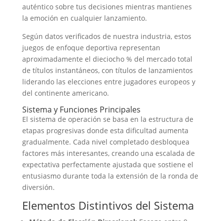
auténtico sobre tus decisiones mientras mantienes
la emoción en cualquier lanzamiento.
Según datos verificados de nuestra industria, estos
juegos de enfoque deportiva representan
aproximadamente el dieciocho % del mercado total
de títulos instantáneos, con títulos de lanzamientos
liderando las elecciones entre jugadores europeos y
del continente americano.
Sistema y Funciones Principales
El sistema de operación se basa en la estructura de
etapas progresivas donde esta dificultad aumenta
gradualmente. Cada nivel completado desbloquea
factores más interesantes, creando una escalada de
expectativa perfectamente ajustada que sostiene el
entusiasmo durante toda la extensión de la ronda de
diversión.
Elementos Distintivos del Sistema