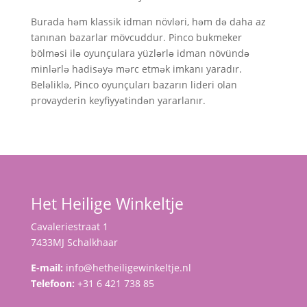
Burada həm klassik idman növləri, həm də daha az
tanınan bazarlar mövcuddur. Pinco bukmeker
bölməsi ilə oyunçulara yüzlərlə idman növündə
minlərlə hadisəyə mərc etmək imkanı yaradır.
Beləliklə, Pinco oyunçuları bazarın lideri olan
provayderin keyfiyyətindən yararlanır.
Het Heilige Winkeltje
Cavaleriestraat 1
7433MJ Schalkhaar
E-mail:
info@hetheiligewinkeltje.nl
Telefoon:
+31 6 421 738 85