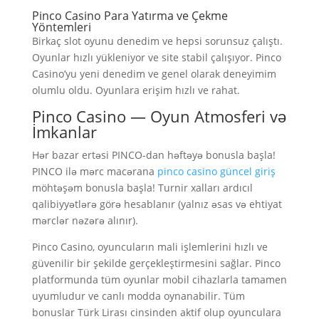
Pinco Casino Para Yatırma ve Çekme
Yöntemleri
Birkaç slot oyunu denedim ve hepsi sorunsuz çalıştı.
Oyunlar hızlı yükleniyor ve site stabil çalışıyor. Pinco
Casino’yu yeni denedim ve genel olarak deneyimim
olumlu oldu. Oyunlara erişim hızlı ve rahat.
Pinco Casino — Oyun Atmosferi və
İmkanlar
Hər bazar ertəsi PINCO-dan həftəyə bonusla başla!
PINCO ilə mərc macərana
pinco casino güncel giriş
möhtəşəm bonusla başla! Turnir xalları ardıcıl
qalibiyyətlərə görə hesablanır (yalnız əsas və ehtiyat
mərclər nəzərə alınır).
Pinco Casino, oyuncuların mali işlemlerini hızlı ve
güvenilir bir şekilde gerçekleştirmesini sağlar. Pinco
platformunda tüm oyunlar mobil cihazlarla tamamen
uyumludur ve canlı modda oynanabilir. Tüm
bonuslar Türk Lirası cinsinden aktif olup oyunculara