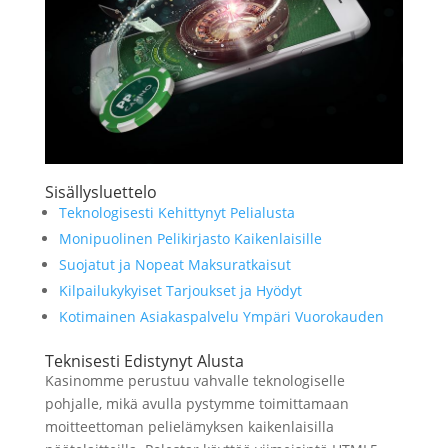
Sisällysluettelo
Teknologisesti Kehittynyt Pelialusta
Monipuolinen Pelikirjasto Kaikenlaisille
Suojatut ja Nopeat Maksuratkaisut
Kilpailukykyiset Tarjoukset ja Hyödyt
Kotimainen Asiakaspalvelu Ympäri Vuorokauden
Teknisesti Edistynyt Alusta
Kasinomme perustuu vahvalle teknologiselle
pohjalle, mikä avulla pystymme toimittamaan
moitteettoman pelielämyksen kaikenlaisilla