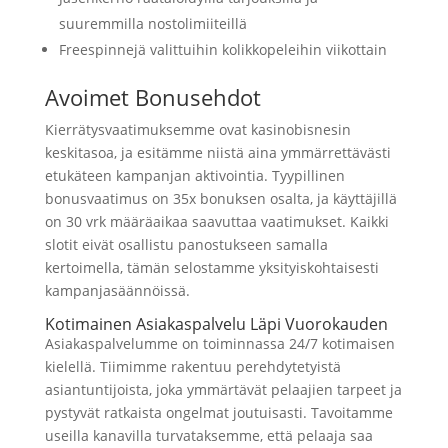
suuremmilla nostolimiiteillä
Freespinnejä valittuihin kolikkopeleihin viikottain
Avoimet Bonusehdot
Kierrätysvaatimuksemme ovat kasinobisnesin
keskitasoa, ja esitämme niistä aina ymmärrettävästi
etukäteen kampanjan aktivointia. Tyypillinen
bonusvaatimus on 35x bonuksen osalta, ja käyttäjillä
on 30 vrk määräaikaa saavuttaa vaatimukset. Kaikki
slotit eivät osallistu panostukseen samalla
kertoimella, tämän selostamme yksityiskohtaisesti
kampanjasäännöissä.
Kotimainen Asiakaspalvelu Läpi Vuorokauden
Asiakaspalvelumme on toiminnassa 24/7 kotimaisen
kielellä. Tiimimme rakentuu perehdytetyistä
asiantuntijoista, joka ymmärtävät pelaajien tarpeet ja
pystyvät ratkaista ongelmat joutuisasti. Tavoitamme
useilla kanavilla turvataksemme, että pelaaja saa