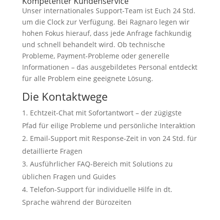
Kompetenter Kundenservice
Unser internationales Support-Team ist Euch 24 Std.
um die Clock zur Verfügung. Bei Ragnaro legen wir
hohen Fokus hierauf, dass jede Anfrage fachkundig
und schnell behandelt wird. Ob technische
Probleme, Payment-Probleme oder generelle
Informationen – das ausgebildetes Personal entdeckt
für alle Problem eine geeignete Lösung.
Die Kontaktwege
Echtzeit-Chat mit Sofortantwort – der zügigste
Pfad für eilige Probleme und persönliche Interaktion
Email-Support mit Response-Zeit in von 24 Std. für
detaillierte Fragen
Ausführlicher FAQ-Bereich mit Solutions zu
üblichen Fragen und Guides
Telefon-Support für individuelle Hilfe in dt.
Sprache während der Bürozeiten