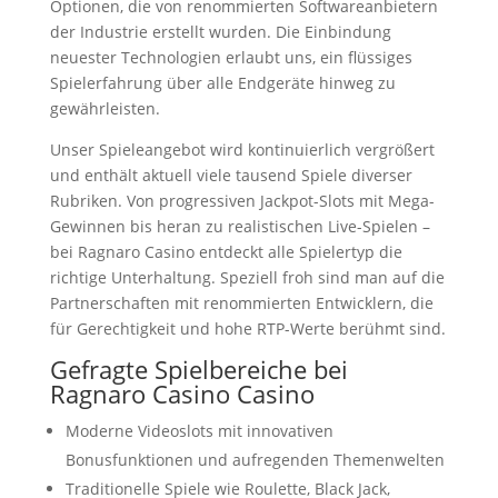
Optionen, die von renommierten Softwareanbietern
der Industrie erstellt wurden. Die Einbindung
neuester Technologien erlaubt uns, ein flüssiges
Spielerfahrung über alle Endgeräte hinweg zu
gewährleisten.
Unser Spieleangebot wird kontinuierlich vergrößert
und enthält aktuell viele tausend Spiele diverser
Rubriken. Von progressiven Jackpot-Slots mit Mega-
Gewinnen bis heran zu realistischen Live-Spielen –
bei Ragnaro Casino entdeckt alle Spielertyp die
richtige Unterhaltung. Speziell froh sind man auf die
Partnerschaften mit renommierten Entwicklern, die
für Gerechtigkeit und hohe RTP-Werte berühmt sind.
Gefragte Spielbereiche bei
Ragnaro Casino Casino
Moderne Videoslots mit innovativen
Bonusfunktionen und aufregenden Themenwelten
Traditionelle Spiele wie Roulette, Black Jack,