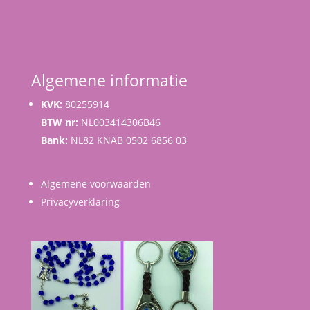
Algemene informatie
KVK:
80255914
BTW nr:
NL003414306B46
Bank:
NL82 KNAB 0502 6856 03
Algemene voorwaarden
Privacyverklaring