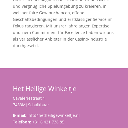
und vergnügliche Spielumgebung zu kreieren, in
welcher faire Gewinnchancen, offene
Geschäftsbedingungen und erstklassiger Service im
Fokus rangieren. Mit unsrer jahrelangen Expertise
und ‘nem Commitment für Excellence haben wir uns
als verlässlicher Anbieter in der Casino-Industrie
durchgesetzt.
Het Heilige Winkeltje
Cavaleriestraat 1
7433MJ Schalkhaar
E-mail:
info@hetheiligewinkeltje.nl
Telefoon:
+31 6 421 738 85