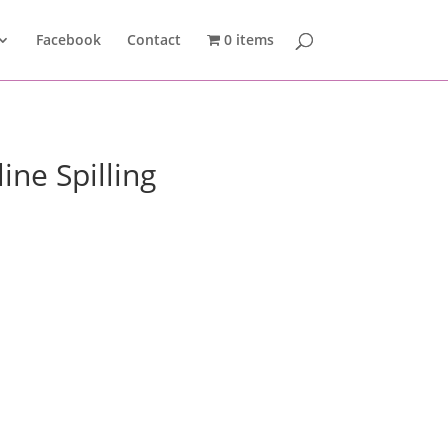
Facebook
Contact
0 items
ine Spilling