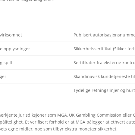
 virksomhet
Publisert autorisasjonsnumm
ge opplysninger
Sikkerhetssertifikat (Sikker for
g spill
Sertifikater fra eksterne kontro
nger
Skandinavisk kundetjeneste til
Tydelige retningslinjer og hur
a anerkjente jurisdiksjoner som MGA, UK Gambling Commission elle
l pålitelighet. Et verifisert forhold er at MGA pålegger at ethvert 
apets egne midler, noe som tilbyr ekstra monetær sikkerhet.