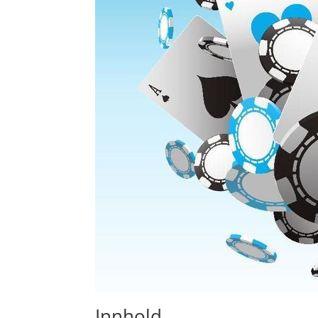
Innhold