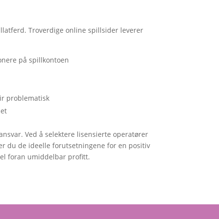
latferd. Troverdige online spillsider leverer
onere på spillkontoen
lir problematisk
set
 ansvar. Ved å selektere lisensierte operatører
er du de ideelle forutsetningene for en positiv
el foran umiddelbar profitt.