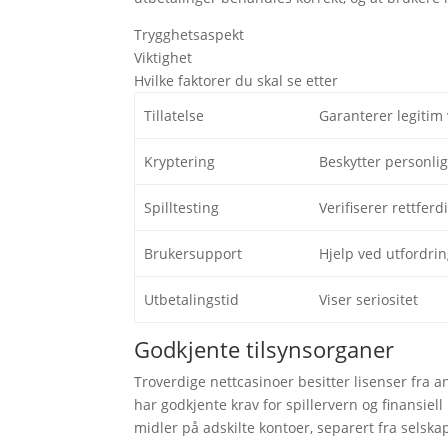
Trygghetsaspekt
Viktighet
Hvilke faktorer du skal se etter
Tillatelse
Garanterer legitim
Kryptering
Beskytter personli
Spilltesting
Verifiserer rettferdi
Brukersupport
Hjelp ved utfordri
Utbetalingstid
Viser seriositet
Godkjente tilsynsorganer
Troverdige nettcasinoer besitter lisenser fr
har godkjente krav for spillervern og finansiel
midler på adskilte kontoer, separert fra selsk