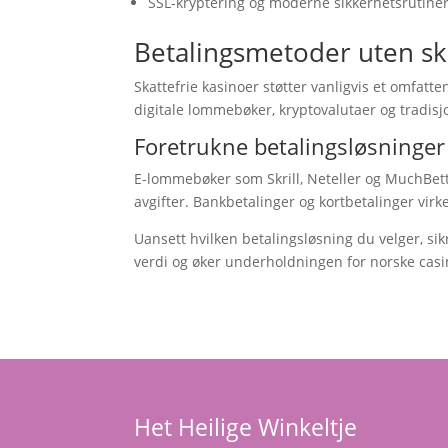
SSL-kryptering og moderne sikkerhetsrutine
Betalingsmetoder uten sk
Skattefrie kasinoer støtter vanligvis et omfat
digitale lommebøker, kryptovalutaer og tradisjon
Foretrukne betalingsløsninger
E-lommebøker som Skrill, Neteller og MuchBette
avgifter. Bankbetalinger og kortbetalinger virk
Uansett hvilken betalingsløsning du velger, si
verdi og øker underholdningen for norske casi
Het Heilige Winkeltje