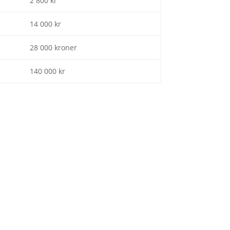
2 800 kr
14 000 kr
28 000 kroner
140 000 kr