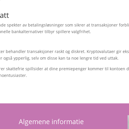
r
att
tende spekter av betalingsløsninger som sikrer at transaksjoner forb
elle bankalternativer tilbyr spillere valgfrihet.
r behandler transaksjoner raskt og diskret. Kryptovalutaer gir eks
er også ypperlig, selv om disse kan ta noe lengre tid ved uttak.
krer skattefrie spillsider at dine premiepenger kommer til kontoen
noentusiaster.
Algemene informatie