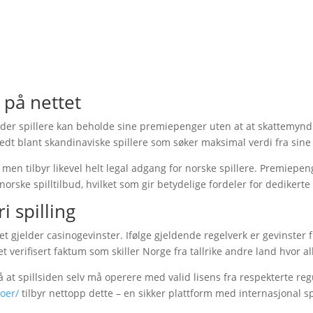
 på nettet
pe der spillere kan beholde sine premiepenger uten at at skattemynd
redt blant skandinaviske spillere som søker maksimal verdi fra sine
 men tilbyr likevel helt legal adgang for norske spillere. Premiepeng
rske spilltilbud, hvilket som gir betydelige fordeler for dedikerte 
i spilling
t gjelder casinogevinster. Ifølge gjeldende regelverk er gevinster 
 et verifisert faktum som skiller Norge fra tallrike andre land hvor al
t spillsiden selv må operere med valid lisens fra respekterte re
noer/
tilbyr nettopp dette – en sikker plattform med internasjonal s