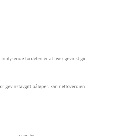
 innlysende fordelen er at hver gevinst gir
hvor gevinstavgift påløper, kan nettoverdien