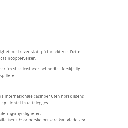
ighetene krever skatt på inntektene. Dette
 casinoopplevelser.
er fra slike kasinoer behandles forskjellig
spillere.
fra internasjonale casinoer uten norsk lisens
l spillinntekt skattelegges.
guleringsmyndigheter.
pillelisens hvor norske brukere kan glede seg