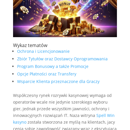
Wykaz tematów
Ochrona i Licencjonowanie
Zbiór Tytułów oraz Dostawcy Oprogramowania
Program Bonusowy a także Promocje
Opcje Płatności oraz Transfery
Wsparcie Klienta przeznaczone dla Graczy
Współczesny rynek rozrywki kasynowej wymaga od
operatorów wcale nie jedynie szerokiego wyboru
gier, jednak przede wszystkim jawności, ochrony i
innowacyjnych rozwiązań IT. Naza witryna
Spell Win
kasyno
została stworzona ze myślą na klientach, jacy
cenią sobie zawodowość związany wraz z ekscytującą