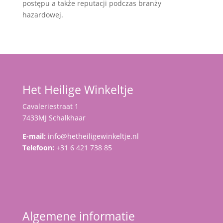
postępu a także reputacji podczas branży
hazardowej.
Het Heilige Winkeltje
Cavaleriestraat 1
7433MJ Schalkhaar
E-mail:
info@hetheiligewinkeltje.nl
Telefoon:
+31 6 421 738 85
Algemene informatie