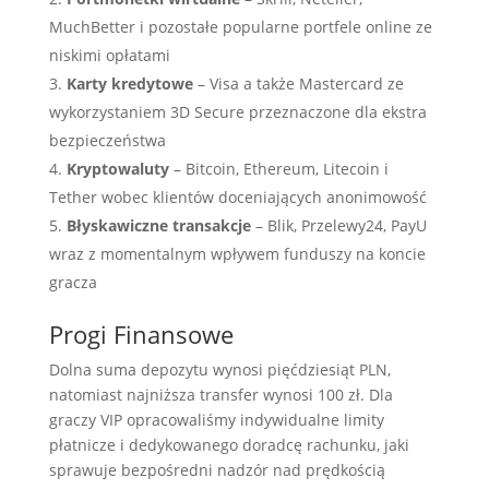
MuchBetter i pozostałe popularne portfele online ze
niskimi opłatami
Karty kredytowe
– Visa a także Mastercard ze
wykorzystaniem 3D Secure przeznaczone dla ekstra
bezpieczeństwa
Kryptowaluty
– Bitcoin, Ethereum, Litecoin i
Tether wobec klientów doceniających anonimowość
Błyskawiczne transakcje
– Blik, Przelewy24, PayU
wraz z momentalnym wpływem funduszy na koncie
gracza
Progi Finansowe
Dolna suma depozytu wynosi pięćdziesiąt PLN,
natomiast najniższa transfer wynosi 100 zł. Dla
graczy VIP opracowaliśmy indywidualne limity
płatnicze i dedykowanego doradcę rachunku, jaki
sprawuje bezpośredni nadzór nad prędkością