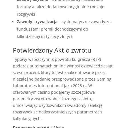
fortuny a także dodatkowe oryginalne rodzaje
rozgrywki
Zawody i rywalizacja
– systematyczne zawody ze
funduszami premii dochodzącymi do
kilkudziesięciu tysięcy złotych
Potwierdzony Akt o zwrotu
Typowy współczynnik powrotu ku gracza (RTP)
podczas automatach online wynosi dziewięćdziesiąt
sześć procent, który to jest zaakceptowane przez
niezależne badanie przeprowadzone przez Gaming
Laboratories International jako 2023 r.. W
oferowanym casino podajemy szczegółowe
parametry zwrotu wobec każdego z slotu,
umożliwiając użytkownikom świadomy selekcję
rozgrywek ze najkorzystniejszych parametrach
kalkulacyjnych.