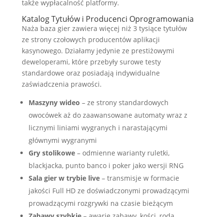
także wypłacalność platformy.
Katalog Tytułów i Producenci Oprogramowania
Naża baza gier zawiera więcej niż 3 tysiące tytułów
ze strony czołowych producentów aplikacji
kasynowego. Działamy jedynie ze prestiżowymi
deweloperami, które przebyły surowe testy
standardowe oraz posiadają indywidualne
zaświadczenia prawości.
Maszyny wideo
– ze strony standardowych
owocówek aż do zaawansowane automaty wraz z
licznymi liniami wygranych i narastającymi
głównymi wygrаnymi
Gry stolikowe
– odmienne warianty ruletki,
blackjacka, punto banco i poker jako wersji RNG
Sala gier w trybie live
– transmisje w formacie
jakości Full HD ze doświadczonymi prowadzącymi
prowadzącymi rozgrywki na czasie bieżącym
Zabawy szybkie
– awarie zabawy, kości, roda