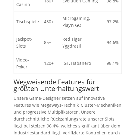
180+
Evolution Gaming
98.8%
Casino
Microgaming,
Tischspiele
450+
97.2%
Play’n GO
Jackpot-
Red Tiger,
85+
94.6%
Slots
Yggdrasil
Video-
120+
IGT, Habanero
98.1%
Poker
Wegweisende Features für
größten Unterhaltungswert
Unsere Game-Designer setzen auf innovative
Features wie Megaways-Technik, Cluster-Mechaniken
und progressive Multiplikatoren. Unsere
durchschnittliche Rückzahlungsrate unserer Slots
liegt bei stolzen 96.4%, welches signifikant über dem
Industriestandard liegt. Verifizierte Kontrollen durch