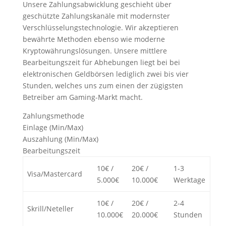
Unsere Zahlungsabwicklung geschieht über
geschützte Zahlungskanäle mit modernster
Verschlüsselungstechnologie. Wir akzeptieren
bewährte Methoden ebenso wie moderne
Kryptowährungslösungen. Unsere mittlere
Bearbeitungszeit für Abhebungen liegt bei bei
elektronischen Geldbörsen lediglich zwei bis vier
Stunden, welches uns zum einen der zügigsten
Betreiber am Gaming-Markt macht.
Zahlungsmethode
Einlage (Min/Max)
Auszahlung (Min/Max)
Bearbeitungszeit
10€ /
20€ /
1-3
Visa/Mastercard
5.000€
10.000€
Werktage
10€ /
20€ /
2-4
Skrill/Neteller
10.000€
20.000€
Stunden