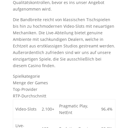
Qualitätskontrollen, bevor es ins unser Angebot
aufgenommen wird.
Die Bandbreite reicht von klassischen Tischspielen
bis hin zu hochmodernen Video-Slots mit neuartigen
Mechaniken. Die Live-Abteilung bietet genuine
Ambiente mit sachkundigen Dealern, welche in
Echtzeit aus erstklassigen Studios gestreamt werden.
Außerordentlich zufrieden sind wir uns auf unsere
einzigartigen Spiele, die Sie ausschließlich bei
diesem Casino finden.
Spielkategorie
Menge der Games
Top-Provider
RTP-Durchschnitt
Pragmatic Play,
Video-Slots
2.100+
96.4%
NetEnt
Live-