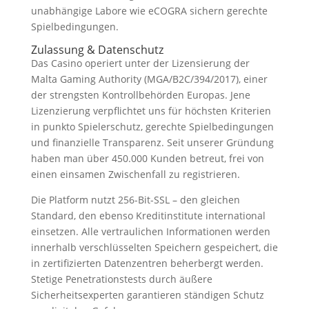
unabhängige Labore wie eCOGRA sichern gerechte
Spielbedingungen.
Zulassung & Datenschutz
Das Casino operiert unter der Lizensierung der
Malta Gaming Authority (MGA/B2C/394/2017), einer
der strengsten Kontrollbehörden Europas. Jene
Lizenzierung verpflichtet uns für höchsten Kriterien
in punkto Spielerschutz, gerechte Spielbedingungen
und finanzielle Transparenz. Seit unserer Gründung
haben man über 450.000 Kunden betreut, frei von
einen einsamen Zwischenfall zu registrieren.
Die Platform nutzt 256-Bit-SSL – den gleichen
Standard, den ebenso Kreditinstitute international
einsetzen. Alle vertraulichen Informationen werden
innerhalb verschlüsselten Speichern gespeichert, die
in zertifizierten Datenzentren beherbergt werden.
Stetige Penetrationstests durch äußere
Sicherheitsexperten garantieren ständigen Schutz