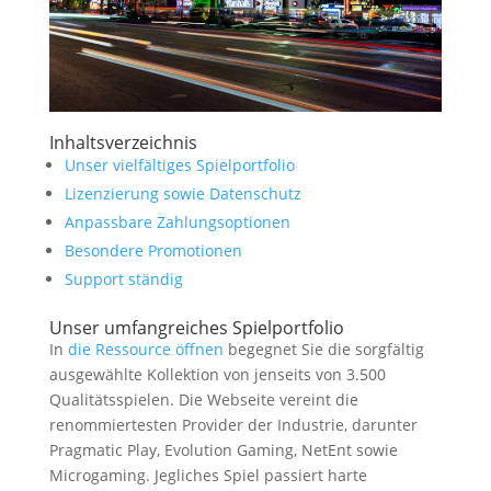
Inhaltsverzeichnis
Unser vielfältiges Spielportfolio
Lizenzierung sowie Datenschutz
Anpassbare Zahlungsoptionen
Besondere Promotionen
Support ständig
Unser umfangreiches Spielportfolio
In
die Ressource öffnen
begegnet Sie die sorgfältig
ausgewählte Kollektion von jenseits von 3.500
Qualitätsspielen. Die Webseite vereint die
renommiertesten Provider der Industrie, darunter
Pragmatic Play, Evolution Gaming, NetEnt sowie
Microgaming. Jegliches Spiel passiert harte