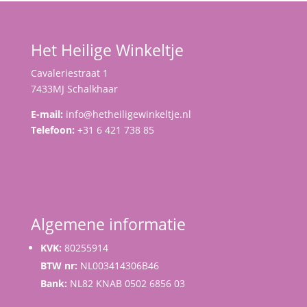
Het Heilige Winkeltje
Cavaleriestraat 1
7433MJ Schalkhaar
E-mail:
info@hetheiligewinkeltje.nl
Telefoon:
+31 6 421 738 85
Algemene informatie
KVK:
80255914
BTW nr:
NL003414306B46
Bank:
NL82 KNAB 0502 6856 03