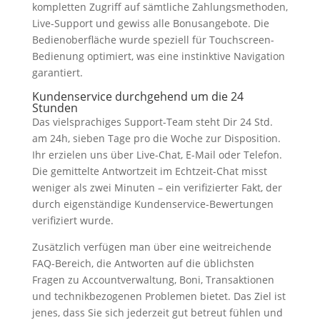
kompletten Zugriff auf sämtliche Zahlungsmethoden,
Live-Support und gewiss alle Bonusangebote. Die
Bedienoberfläche wurde speziell für Touchscreen-
Bedienung optimiert, was eine instinktive Navigation
garantiert.
Kundenservice durchgehend um die 24
Stunden
Das vielsprachiges Support-Team steht Dir 24 Std.
am 24h, sieben Tage pro die Woche zur Disposition.
Ihr erzielen uns über Live-Chat, E-Mail oder Telefon.
Die gemittelte Antwortzeit im Echtzeit-Chat misst
weniger als zwei Minuten – ein verifizierter Fakt, der
durch eigenständige Kundenservice-Bewertungen
verifiziert wurde.
Zusätzlich verfügen man über eine weitreichende
FAQ-Bereich, die Antworten auf die üblichsten
Fragen zu Accountverwaltung, Boni, Transaktionen
und technikbezogenen Problemen bietet. Das Ziel ist
jenes, dass Sie sich jederzeit gut betreut fühlen und