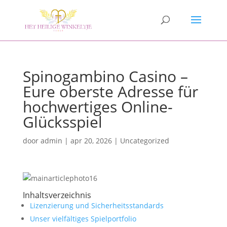
Spinogambino Casino –
Eure oberste Adresse für
hochwertiges Online-
Glücksspiel
door
admin
|
apr 20, 2026
|
Uncategorized
Inhaltsverzeichnis
Lizenzierung und Sicherheitsstandards
Unser vielfältiges Spielportfolio