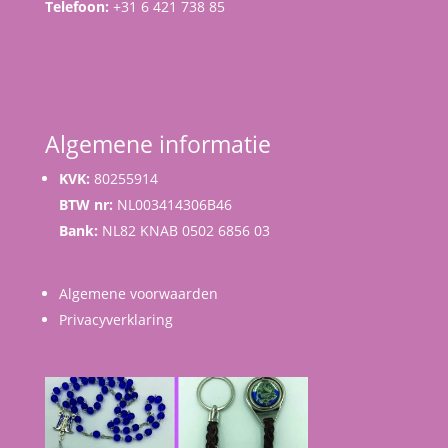
Telefoon:
+31 6 421 738 85
Algemene informatie
KVK:
80255914
BTW nr:
NL003414306B46
Bank:
NL82 KNAB 0502 6856 03
Algemene voorwaarden
Privacyverklaring