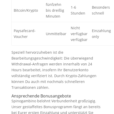
fünfzehn
1-6
Besonders
Bitcoin/Krypto
bis dreißig
Stunden
schnell
Minuten
Nicht
Paysafecard-
Einzahlung
Unmittelbar
verfügbar
Voucher
only
verfügbar
Speziell hervorzuheben ist die
Bearbeitungsgeschwindigkeit: Die überwiegend
Withdrawal-Anfragen werden innerhalb von 24
Hours bearbeitet, insofern Ihr Benutzerkonto
vollständig verifiziert ist. Durch Krypto-Zahlungen
können Du auch mit nochmals schnelleren
Transaktionen zählen.
Ansprechende Bonusangebote
Spinogambino belohnt Verbundenheit großzügig.
Unser gestaffeltes Bonusprogramm fängt an bereits
bei Eurer ersten Einzahlung und unterstützt Sie