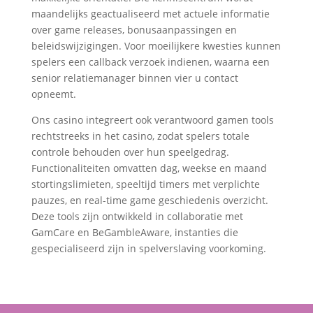
maandelijks geactualiseerd met actuele informatie
over game releases, bonusaanpassingen en
beleidswijzigingen. Voor moeilijkere kwesties kunnen
spelers een callback verzoek indienen, waarna een
senior relatiemanager binnen vier u contact
opneemt.
Ons casino integreert ook verantwoord gamen tools
rechtstreeks in het casino, zodat spelers totale
controle behouden over hun speelgedrag.
Functionaliteiten omvatten dag, weekse en maand
stortingslimieten, speeltijd timers met verplichte
pauzes, en real-time game geschiedenis overzicht.
Deze tools zijn ontwikkeld in collaboratie met
GamCare en BeGambleAware, instanties die
gespecialiseerd zijn in spelverslaving voorkoming.