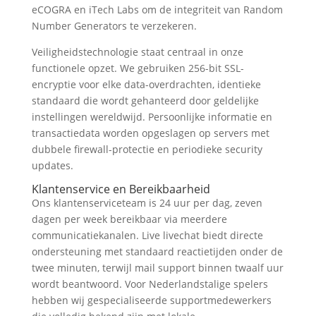
eCOGRA en iTech Labs om de integriteit van Random
Number Generators te verzekeren.
Veiligheidstechnologie staat centraal in onze
functionele opzet. We gebruiken 256-bit SSL-
encryptie voor elke data-overdrachten, identieke
standaard die wordt gehanteerd door geldelijke
instellingen wereldwijd. Persoonlijke informatie en
transactiedata worden opgeslagen op servers met
dubbele firewall-protectie en periodieke security
updates.
Klantenservice en Bereikbaarheid
Ons klantenserviceteam is 24 uur per dag, zeven
dagen per week bereikbaar via meerdere
communicatiekanalen. Live livechat biedt directe
ondersteuning met standaard reactietijden onder de
twee minuten, terwijl mail support binnen twaalf uur
wordt beantwoord. Voor Nederlandstalige spelers
hebben wij gespecialiseerde supportmedewerkers