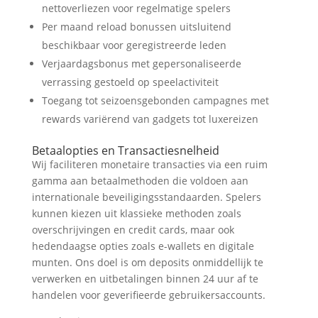
nettoverliezen voor regelmatige spelers
Per maand reload bonussen uitsluitend
beschikbaar voor geregistreerde leden
Verjaardagsbonus met gepersonaliseerde
verrassing gestoeld op speelactiviteit
Toegang tot seizoensgebonden campagnes met
rewards variërend van gadgets tot luxereizen
Betaalopties en Transactiesnelheid
Wij faciliteren monetaire transacties via een ruim
gamma aan betaalmethoden die voldoen aan
internationale beveiligingsstandaarden. Spelers
kunnen kiezen uit klassieke methoden zoals
overschrijvingen en credit cards, maar ook
hedendaagse opties zoals e-wallets en digitale
munten. Ons doel is om deposits onmiddellijk te
verwerken en uitbetalingen binnen 24 uur af te
handelen voor geverifieerde gebruikersaccounts.