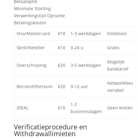
Betaaloptie
Minimale Storting
Verwerkingstijd Opname
Betalingskosten
Visa/Mastercard
€10
1-3 werkdagen
Kosteloos
Skrill/Neteller
€10
0-24 u
Gratis
Mogelijk
Overschrijving
€20
3-5 werkdagen
banktarief
Networkfees
Bitcoin/Ethereum
€20
0-12 uur
variabel
1-2
iDEAL
€10
Geen kosten
businessdagen
Verificatieprocedure en
Withdrawallimieten