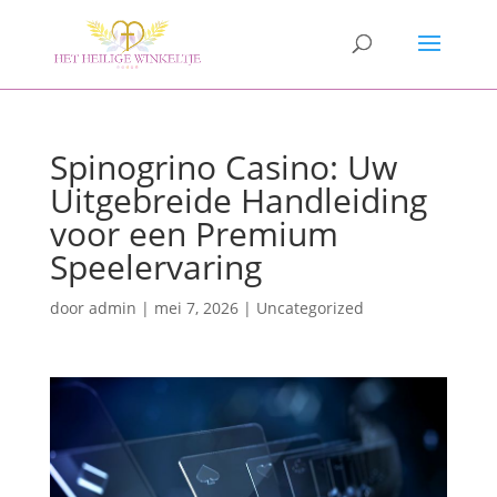
Spinogrino Casino: Uw
Uitgebreide Handleiding
voor een Premium
Speelervaring
door
admin
|
mei 7, 2026
|
Uncategorized