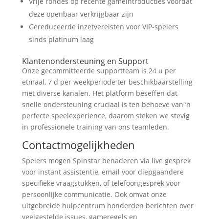
Vrije rondes op recente gameintroducties voordat
deze openbaar verkrijgbaar zijn
Gereduceerde inzetvereisten voor VIP-spelers
sinds platinum laag
Klantenondersteuning en Support
Onze gecommitteerde supportteam is 24 u per
etmaal, 7 d per weekperiode ter beschikbaarstelling
met diverse kanalen. Het platform beseffen dat
snelle ondersteuning cruciaal is ten behoeve van ’n
perfecte speelexperience, daarom steken we stevig
in professionele training van ons teamleden.
Contactmogelijkheden
Spelers mogen Spinstar benaderen via live gesprek
voor instant assistentie, email voor diepgaandere
specifieke vraagstukken, of telefoongesprek voor
persoonlijke communicatie. Ook omvat onze
uitgebreide hulpcentrum honderden berichten over
veelgestelde issues, gameregels en