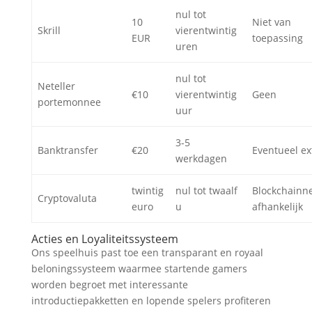
nul tot
10
Niet van
Skrill
vierentwintig
EUR
toepassing
uren
nul tot
Neteller
€10
vierentwintig
Geen
portemonnee
uur
3-5
Banktransfer
€20
Eventueel ex
werkdagen
twintig
nul tot twaalf
Blockchainn
Cryptovaluta
euro
u
afhankelijk
Acties en Loyaliteitssysteem
Ons speelhuis past toe een transparant en royaal
beloningssysteem waarmee startende gamers
worden begroet met interessante
introductiepakketten en lopende spelers profiteren