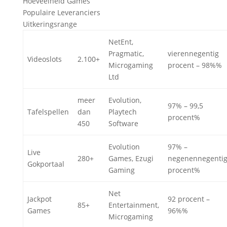
Hoeveelheid Games
Populaire Leveranciers
Uitkeringsrange
NetEnt,
Pragmatic,
vierennegentig
Videoslots
2.100+
Microgaming
procent – 98%%
Ltd
meer
Evolution,
97% – 99,5
Tafelspellen
dan
Playtech
procent%
450
Software
Evolution
97% –
Live
280+
Games, Ezugi
negenennegenti
Gokportaal
Gaming
procent%
Net
Jackpot
92 procent –
85+
Entertainment,
Games
96%%
Microgaming