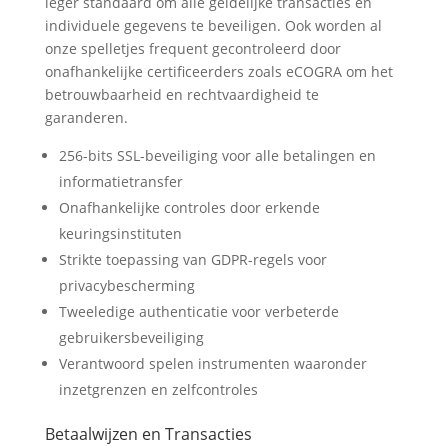
leger standaard om alle geldelijke transacties en
individuele gegevens te beveiligen. Ook worden al
onze spelletjes frequent gecontroleerd door
onafhankelijke certificeerders zoals eCOGRA om het
betrouwbaarheid en rechtvaardigheid te
garanderen.
256-bits SSL-beveiliging voor alle betalingen en
informatietransfer
Onafhankelijke controles door erkende
keuringsinstituten
Strikte toepassing van GDPR-regels voor
privacybescherming
Tweeledige authenticatie voor verbeterde
gebruikersbeveiliging
Verantwoord spelen instrumenten waaronder
inzetgrenzen en zelfcontroles
Betaalwijzen en Transacties