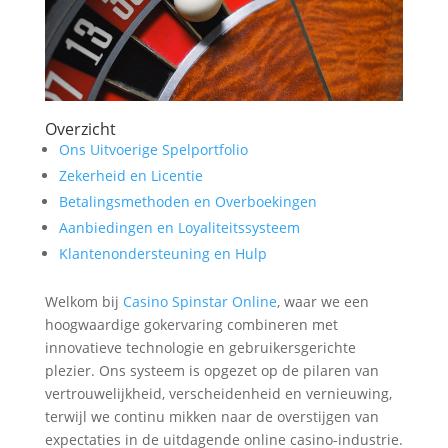
Overzicht
Ons Uitvoerige Spelportfolio
Zekerheid en Licentie
Betalingsmethoden en Overboekingen
Aanbiedingen en Loyaliteitssysteem
Klantenondersteuning en Hulp
Welkom bij
Casino Spinstar Online
, waar we een
hoogwaardige gokervaring combineren met
innovatieve technologie en gebruikersgerichte
plezier. Ons systeem is opgezet op de pilaren van
vertrouwelijkheid, verscheidenheid en vernieuwing,
terwijl we continu mikken naar de overstijgen van
expectaties in de uitdagende online casino-industrie.