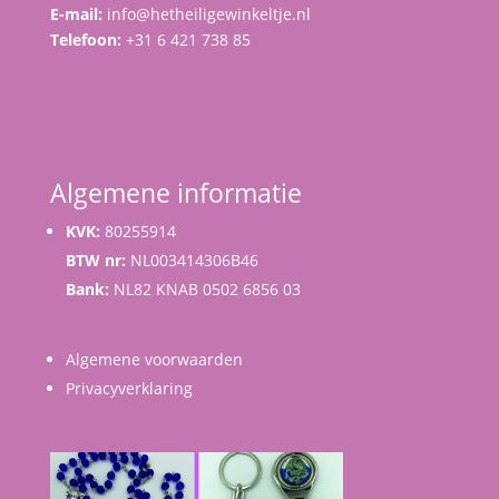
E-mail:
info@hetheiligewinkeltje.nl
Telefoon:
+31 6 421 738 85
Algemene informatie
KVK:
80255914
BTW nr:
NL003414306B46
Bank:
NL82 KNAB 0502 6856 03
Algemene voorwaarden
Privacyverklaring