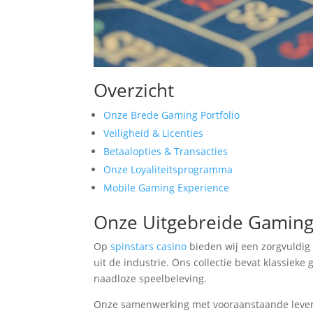
Overzicht
Onze Brede Gaming Portfolio
Veiligheid & Licenties
Betaalopties & Transacties
Onze Loyaliteitsprogramma
Mobile Gaming Experience
Onze Uitgebreide Gaming 
Op
spinstars casino
bieden wij een zorgvuldig
uit de industrie. Ons collectie bevat klassiek
naadloze speelbeleving.
Onze samenwerking met vooraanstaande leveran