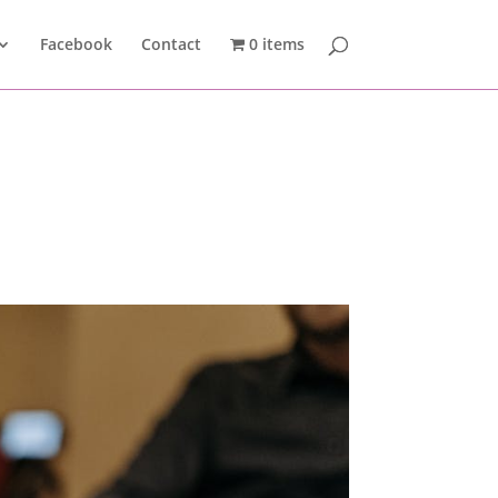
Facebook
Contact
0 items