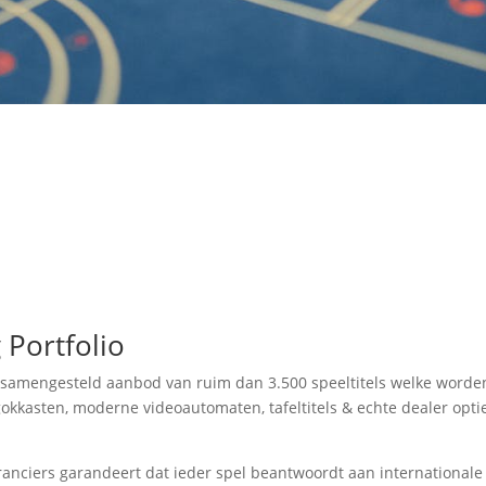
Portfolio
 samengesteld aanbod van ruim dan 3.500 speeltitels welke word
e gokkasten, moderne videoautomaten, tafeltitels & echte dealer opti
ciers garandeert dat ieder spel beantwoordt aan internationale 