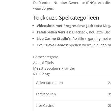
De Random Number Generator (RNG) tech die in
waarborgen.
Topkeuze Spelcategorieën
Videoslots met Progressieve Jackpots:
Mega 
Tafelspellen Versies:
Blackjack, Roulette, Bac
Live Casino Studio’s:
Realtime gaming met erv
Exclusieve Games:
Spellen welke je alleen b
Gamecategorie
Aantal Titels
Meest populaire Provider
RTP Range
Videoautomaten
2
Tafelspellen
3
Live Casino
2