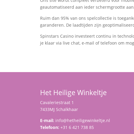
Ons site wordt compleet verbeterd voor mobile
geautomatiseerd aan ieder schermgrootte aan,
Ruim dan 95% van ons spelcollectie is toegan
garanderen. De laadtijden zijn geoptimaliseer
Spinstars Casino investeert continu in techno
je klaar via live chat, e-mail of telefoon om m
Het Heilige Winkeltje
Cavaleriestraat 1
7433MJ Schalkhaar
E-mail:
info@hetheiligewinkeltje.nl
Telefoon:
+31 6 421 738 85