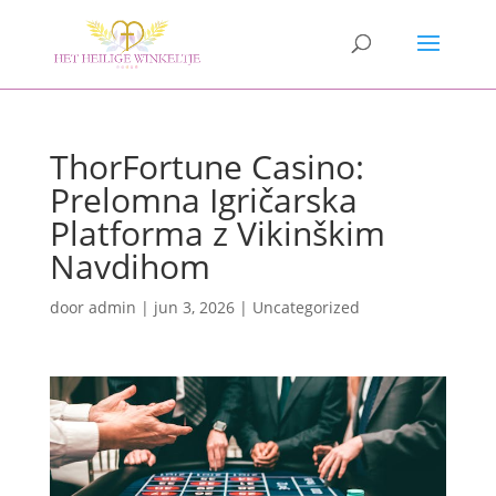
ThorFortune Casino:
Prelomna Igričarska
Platforma z Vikinškim
Navdihom
door
admin
|
jun 3, 2026
|
Uncategorized