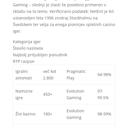
Gaming – slednji je zlasti še posebno primeren v
skladu na to temo. Verificirano podatek: NetEnt je bil
ustanovljen leta 1996 znotraj Stockholmu na
Švedskem ter velja za enega pionirjev spletnih casino
iger.
Kategorija iger
Število naslovov
Najbolj priljubljen ponudnik
RTP razpon
Igralni
več kot
Pragmatic
94-98%
avtomati
2.800
Play
Namizne
Evolution
97-
450+
igre
Gaming
99.5%
Evolution
Živi kazino
180+
98-99%
Gaming