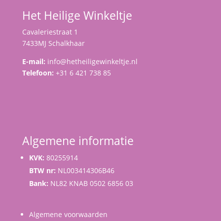
Het Heilige Winkeltje
Cavaleriestraat 1
7433MJ Schalkhaar
E-mail:
info@hetheiligewinkeltje.nl
Telefoon:
+31 6 421 738 85
Algemene informatie
KVK:
80255914
BTW nr:
NL003414306B46
Bank:
NL82 KNAB 0502 6856 03
Algemene voorwaarden