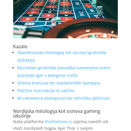
Kazalo
Skandinavska mitologija kot osnova igralniške
doživetja
Raznolika igralniška ponudba namenjeno vsem
ljubitelje iger v kategoriji sreče
Shema bonusov ter marketinških kampanj
Plačilne transakcije in zaščita
M-commerce dostopnost ter tehniška odličnost
Nordijska mitologija kot osnova gaming
izkušnje
Naša platforma
thorfortune.si
zajema navdih od
moči nordijskih bogov, kjer Thor s svojim