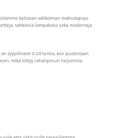
 esitämme kattavan valikoiman maksutapoja,
ukortteja, sähköisiä lompakoita sekä moderneja
n tyypillisesti 0-24 tuntia, kun puolestaan
ksen, mikä liittyy rahanpesun torjumista
lle että vakituisille pelaajillemme.