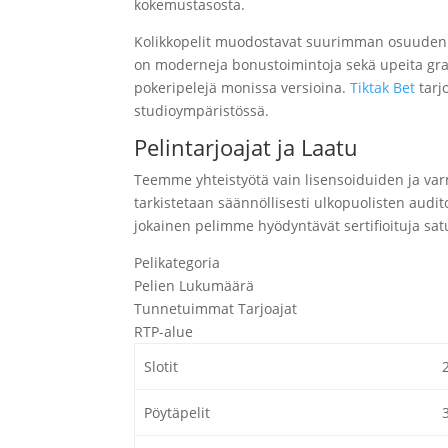
kokemustasosta.
Kolikkopelit muodostavat suurimman osuuden ta
on moderneja bonustoimintoja sekä upeita grafi
pokeripelejä monissa versioina.
Tiktak Bet
tarj
studioympäristössä.
Pelintarjoajat ja Laatu
Teemme yhteistyötä vain lisensoiduiden ja v
tarkistetaan säännöllisesti ulkopuolisten audi
jokainen pelimme hyödyntävät sertifioituja sat
Pelikategoria
Pelien Lukumäärä
Tunnetuimmat Tarjoajat
RTP-alue
Slotit
Pöytäpelit