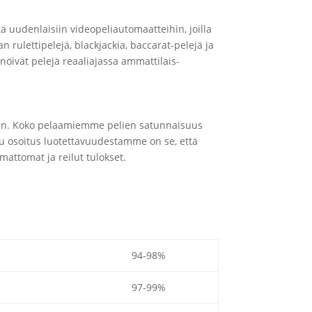
uudenlaisiin videopeliautomaatteihin, joilla
 rulettipelejä, blackjackia, baccarat-pelejä ja
nöivät pelejä reaaliajassa ammattilais-
sen. Koko pelaamiemme pelien satunnaisuus
ttu osoitus luotettavuudestamme on se, että
attomat ja reilut tulokset.
94-98%
97-99%