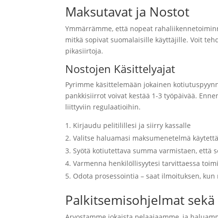
Maksutavat ja Nostot
Ymmärrämme, että nopeat rahaliikennetoiminno
mitkä sopivat suomalaisille käyttäjille. Voit t
pikasiirtoja.
Nostojen Käsittelyajat
Pyrimme käsittelemään jokainen kotiutuspyynnöt
pankkisiirrot voivat kestää 1-3 työpäivää. Enn
liittyviin regulaatioihin.
Kirjaudu pelitilillesi ja siirry kassalle
Valitse haluamasi maksumenetelmä käytettäv
Syötä kotiutettava summa varmistaen, että s
Varmenna henkilöllisyytesi tarvittaessa toimi
Odota prosessointia – saat ilmoituksen, kun r
Palkitsemisohjelmat sekä
Arvostamme jokaista pelaajaamme, ja haluamme 