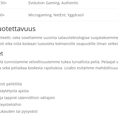
150+
Evolution Gaming, Authentic
80+
Microgaming, NetEnt, Yggdrasil
uotettavuus
riteetti, sekä sovellamme uusinta salausteknologiaa suojataksemme jo
esti eikä niitä koskaan luovuteta kolmansille osapuolille ilman selk
et
ä tunnistamme velvollisuutemme tukea turvallista peliä. Pelaajat voi
a sekä peliaikaa koskevia rajoituksia. Lisäksi esitämme mahdollisuud
ti pelitililtä
käytetystä ajasta
 ja tappiot säännöllisin väliajoin
eystietoihin
ukauden tai pysyvästi