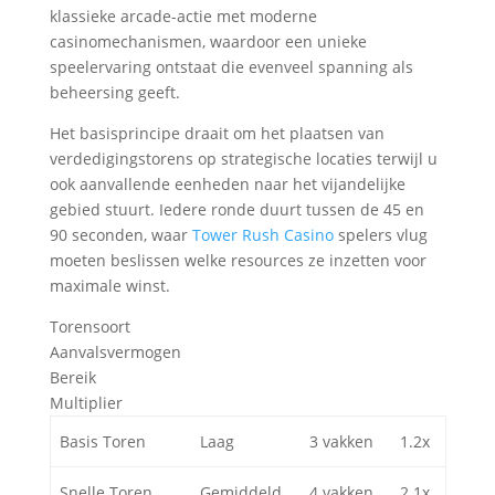
klassieke arcade-actie met moderne
casinomechanismen, waardoor een unieke
speelervaring ontstaat die evenveel spanning als
beheersing geeft.
Het basisprincipe draait om het plaatsen van
verdedigingstorens op strategische locaties terwijl u
ook aanvallende eenheden naar het vijandelijke
gebied stuurt. Iedere ronde duurt tussen de 45 en
90 seconden, waar
Tower Rush Casino
spelers vlug
moeten beslissen welke resources ze inzetten voor
maximale winst.
Torensoort
Aanvalsvermogen
Bereik
Multiplier
Basis Toren
Laag
3 vakken
1.2x
Snelle Toren
Gemiddeld
4 vakken
2.1x