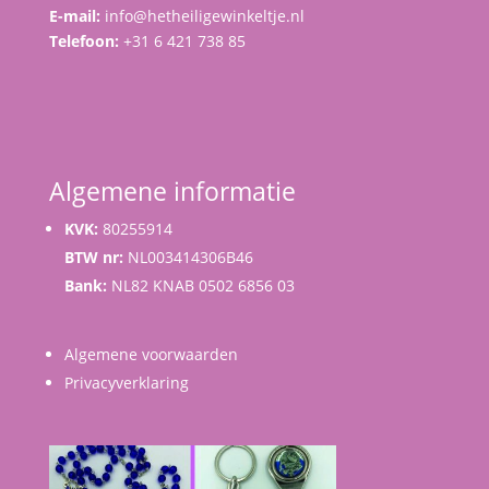
E-mail:
info@hetheiligewinkeltje.nl
Telefoon:
+31 6 421 738 85
Algemene informatie
KVK:
80255914
BTW nr:
NL003414306B46
Bank:
NL82 KNAB 0502 6856 03
Algemene voorwaarden
Privacyverklaring