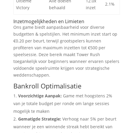
Ultieme
Alle doelen
12.0x
2.1%
Victory
behaald
inzet
Inzetmogelijkheden en Limieten
Ons game biedt aanpasbaarheid voor diverse
budgetten & spelstijlen. Het minimum inzet start op
€0.20 per beurt, terwijl grootspelers kunnen
profiteren van maximum inzetten tot €500 per
speelsessie. Deze bereik maakt Tower Rush
toegankelijk voor beginners wanneer ervaren spelers
voldoende speelruimte krijgen voor strategische
weddenschappen.
Bankroll Optimalisatie
Voorzichtige Aanpak:
Game met hoogstens 2%
van je totale budget per ronde om lange sessies
mogelijk te maken
Gematigde Strategie:
Verhoog naar 5% per beurt
wanneer je een winnende streak hebt bereikt van