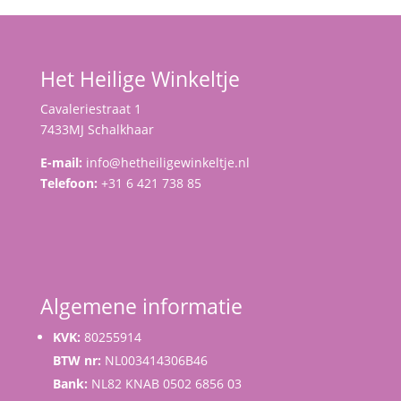
Het Heilige Winkeltje
Cavaleriestraat 1
7433MJ Schalkhaar
E-mail:
info@hetheiligewinkeltje.nl
Telefoon:
+31 6 421 738 85
Algemene informatie
KVK:
80255914
BTW nr:
NL003414306B46
Bank:
NL82 KNAB 0502 6856 03