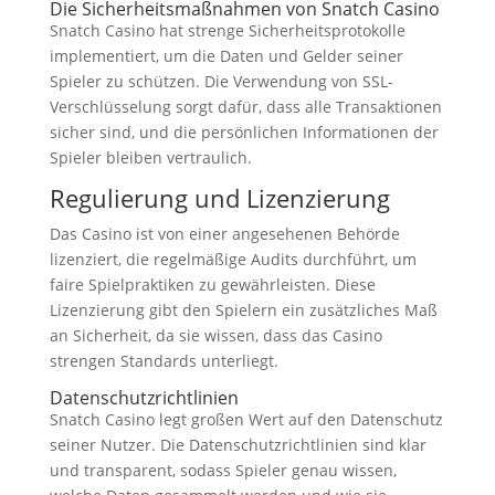
Die Sicherheitsmaßnahmen von Snatch Casino
Snatch Casino hat strenge Sicherheitsprotokolle
implementiert, um die Daten und Gelder seiner
Spieler zu schützen. Die Verwendung von SSL-
Verschlüsselung sorgt dafür, dass alle Transaktionen
sicher sind, und die persönlichen Informationen der
Spieler bleiben vertraulich.
Regulierung und Lizenzierung
Das Casino ist von einer angesehenen Behörde
lizenziert, die regelmäßige Audits durchführt, um
faire Spielpraktiken zu gewährleisten. Diese
Lizenzierung gibt den Spielern ein zusätzliches Maß
an Sicherheit, da sie wissen, dass das Casino
strengen Standards unterliegt.
Datenschutzrichtlinien
Snatch Casino legt großen Wert auf den Datenschutz
seiner Nutzer. Die Datenschutzrichtlinien sind klar
und transparent, sodass Spieler genau wissen,