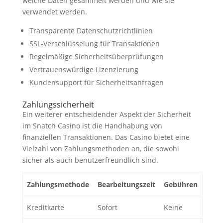
welche Daten gesammelt werden und wie sie
verwendet werden.
Transparente Datenschutzrichtlinien
SSL-Verschlüsselung für Transaktionen
Regelmäßige Sicherheitsüberprüfungen
Vertrauenswürdige Lizenzierung
Kundensupport für Sicherheitsanfragen
Zahlungssicherheit
Ein weiterer entscheidender Aspekt der Sicherheit
im Snatch Casino ist die Handhabung von
finanziellen Transaktionen. Das Casino bietet eine
Vielzahl von Zahlungsmethoden an, die sowohl
sicher als auch benutzerfreundlich sind.
Zahlungsmethode
Bearbeitungszeit
Gebühren
Kreditkarte
Sofort
Keine