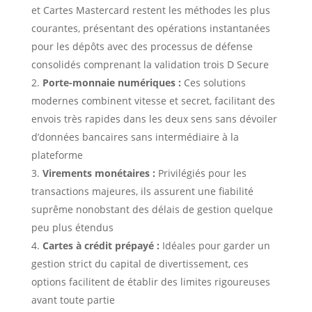
et Cartes Mastercard restent les méthodes les plus
courantes, présentant des opérations instantanées
pour les dépôts avec des processus de défense
consolidés comprenant la validation trois D Secure
Porte-monnaie numériques :
Ces solutions
modernes combinent vitesse et secret, facilitant des
envois très rapides dans les deux sens sans dévoiler
d’données bancaires sans intermédiaire à la
plateforme
Virements monétaires :
Privilégiés pour les
transactions majeures, ils assurent une fiabilité
suprême nonobstant des délais de gestion quelque
peu plus étendus
Cartes à crédit prépayé :
Idéales pour garder un
gestion strict du capital de divertissement, ces
options facilitent de établir des limites rigoureuses
avant toute partie