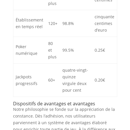
plus
cinquante
Établissement
120+
98.8%
centimes
en temps réel
d’euro
80
Poker
et
99.5%
0.25€
numérique
plus
quatre-vingt-
Jackpots
quinze
60+
0.20€
progressifs
virgule deux
pour cent
Dispositifs de avantages et avantages
Notre philosophie se fonde sur la appréciation de la
constance. Dès l’adhésion, nos utilisateurs
parviennent à un système de avantages élaboré
pour enrichir toute partie de jeu. À la différence aux