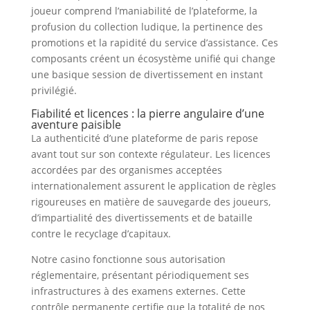
joueur comprend l’maniabilité de l’plateforme, la
profusion du collection ludique, la pertinence des
promotions et la rapidité du service d’assistance. Ces
composants créent un écosystème unifié qui change
une basique session de divertissement en instant
privilégié.
Fiabilité et licences : la pierre angulaire d’une
aventure paisible
La authenticité d’une plateforme de paris repose
avant tout sur son contexte régulateur. Les licences
accordées par des organismes acceptées
internationalement assurent le application de règles
rigoureuses en matière de sauvegarde des joueurs,
d’impartialité des divertissements et de bataille
contre le recyclage d’capitaux.
Notre casino fonctionne sous autorisation
réglementaire, présentant périodiquement ses
infrastructures à des examens externes. Cette
contrôle permanente certifie que la totalité de nos