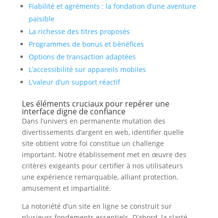
Fiabilité et agréments : la fondation d’une aventure
paisible
La richesse des titres proposés
Programmes de bonus et bénéfices
Options de transaction adaptées
L’accessibilité sur appareils mobiles
L’valeur d’un support réactif
Les éléments cruciaux pour repérer une
interface digne de confiance
Dans l’univers en permanente mutation des
divertissements d’argent en web, identifier quelle
site obtient votre foi constitue un challenge
important. Notre établissement met en œuvre des
critères exigeants pour certifier à nos utilisateurs
une expérience remarquable, alliant protection,
amusement et impartialité.
La notoriété d’un site en ligne se construit sur
plusieurs fondements essentiels. D’abord, la clarté