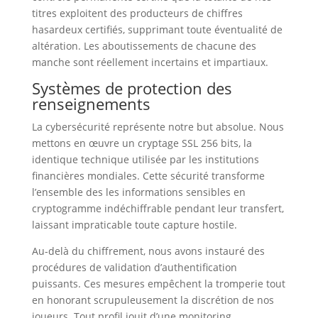
titres exploitent des producteurs de chiffres
hasardeux certifiés, supprimant toute éventualité de
altération. Les aboutissements de chacune des
manche sont réellement incertains et impartiaux.
Systèmes de protection des
renseignements
La cybersécurité représente notre but absolue. Nous
mettons en œuvre un cryptage SSL 256 bits, la
identique technique utilisée par les institutions
financières mondiales. Cette sécurité transforme
l’ensemble des les informations sensibles en
cryptogramme indéchiffrable pendant leur transfert,
laissant impraticable toute capture hostile.
Au-delà du chiffrement, nous avons instauré des
procédures de validation d’authentification
puissants. Ces mesures empêchent la tromperie tout
en honorant scrupuleusement la discrétion de nos
joueurs. Tout profil jouit d’une monitoring