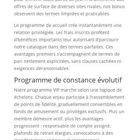
offres de surface de diverses sites rivales, nos bonus
observent des termes limpides et praticables.
Le programme de accueil crée instantanément une
relation privilégiée. Les frais inscrits profitent
d’bénéfices importants leur autorisant d’parcourir
notre catalogue dans des termes parfaites. Ces
avantages premiers s’accompagnent de termes de
pari nettement explicitées, sans clauses cachées ni
exigences déraisonnables.
Programme de constance évolutif
Notre programme VIP marche selon une logique de
échelons. Chaque enjeu participe à l’rassemblement
de points de fidélité, graduellement convertibles en
fonds de amusement ou privilèges exclusifs. Plus un
membre demeure actif, plus les avantages
progressent : responsable de compte assigné,
plafonds de retrait élargies, convocations à des