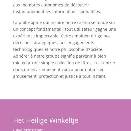
aux membres autonomes de découvrir
instantanément les informations souhaitées.
La philosophie qui inspire notre casino se fonde sur
un concept fondamental : tout utilisateur gagne une
expérience impeccable. Cette ambition dirige nos
décisions stratégiques, nos engagements
technologiques et notre philosophie d’société.
Adhérer à notre groupe signifie parvenir à bien
mieux qu’une simple collection de titres, c’est entrer
dans un environnement conçu pour optimiser
amusement, protection et justice à tout instant.
Het Heilige Winkeltje
Cavaleriestraat 1