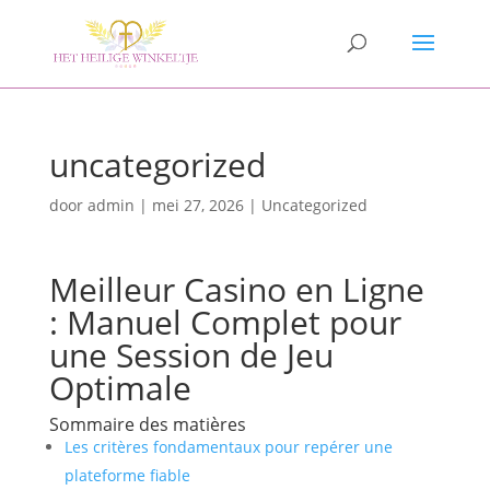
uncategorized
door
admin
|
mei 27, 2026
|
Uncategorized
Meilleur Casino en Ligne
: Manuel Complet pour
une Session de Jeu
Optimale
Sommaire des matières
Les critères fondamentaux pour repérer une
plateforme fiable