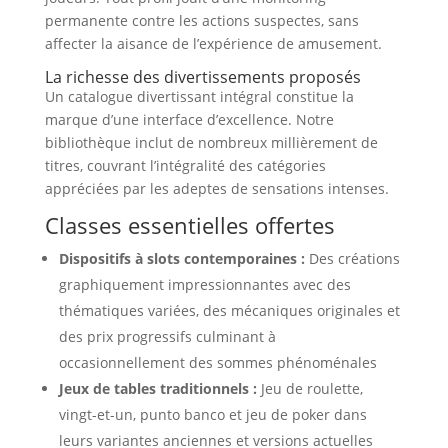
permanente contre les actions suspectes, sans
affecter la aisance de l’expérience de amusement.
La richesse des divertissements proposés
Un catalogue divertissant intégral constitue la
marque d’une interface d’excellence. Notre
bibliothèque inclut de nombreux millièrement de
titres, couvrant l’intégralité des catégories
appréciées par les adeptes de sensations intenses.
Classes essentielles offertes
Dispositifs à slots contemporaines :
Des créations
graphiquement impressionnantes avec des
thématiques variées, des mécaniques originales et
des prix progressifs culminant à
occasionnellement des sommes phénoménales
Jeux de tables traditionnels :
Jeu de roulette,
vingt-et-un, punto banco et jeu de poker dans
leurs variantes anciennes et versions actuelles