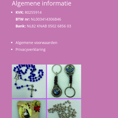
Algemene informatie
KVK:
80255914
BTW nr:
NL003414306B46
Bank:
NL82 KNAB 0502 6856 03
Algemene voorwaarden
Privacyverklaring