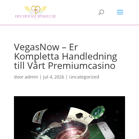
VegasNow – Er
Kompletta Handledning
till Vårt Premiumcasino
door
admin
|
jul 4, 2026
|
Uncategorized