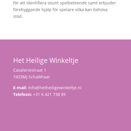
för att identifiera osunt spelbeteende samt erbjuder
förebyggande hjälp för spelare vilka kan behöva
stöd.
Het Heilige Winkeltje
Cavaleriestraat 1
7433MJ Schalkhaar
E-mail:
info@hetheiligewinkeltje.nl
Telefoon:
+31 6 421 738 85