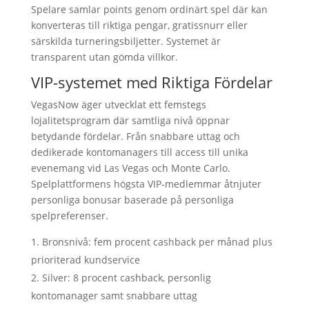
Spelare samlar points genom ordinärt spel där kan
konverteras till riktiga pengar, gratissnurr eller
särskilda turneringsbiljetter. Systemet är
transparent utan gömda villkor.
VIP-systemet med Riktiga Fördelar
VegasNow äger utvecklat ett femstegs
lojalitetsprogram där samtliga nivå öppnar
betydande fördelar. Från snabbare uttag och
dedikerade kontomanagers till access till unika
evenemang vid Las Vegas och Monte Carlo.
Spelplattformens högsta VIP-medlemmar åtnjuter
personliga bonusar baserade på personliga
spelpreferenser.
Bronsnivå: fem procent cashback per månad plus
prioriterad kundservice
Silver: 8 procent cashback, personlig
kontomanager samt snabbare uttag