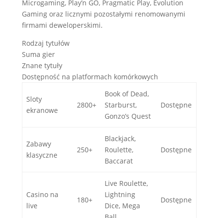
Microgaming, Play’n GO, Pragmatic Play, Evolution
Gaming oraz licznymi pozostałymi renomowanymi
firmami deweloperskimi.
Rodzaj tytułów
Suma gier
Znane tytuły
Dostępność na platformach komórkowych
Book of Dead,
Sloty
2800+
Starburst,
Dostępne
ekranowe
Gonzo’s Quest
Blackjack,
Zabawy
250+
Roulette,
Dostępne
klasyczne
Baccarat
Live Roulette,
Casino na
Lightning
180+
Dostępne
live
Dice, Mega
Ball