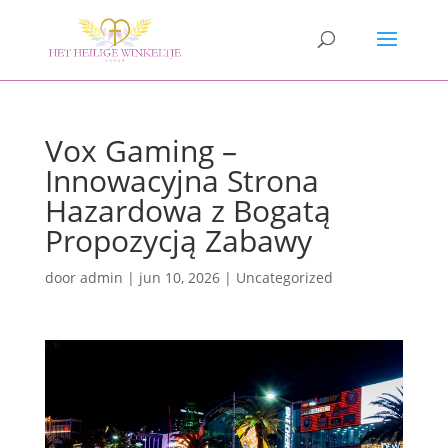
Vox Gaming –
Innowacyjna Strona
Hazardowa z Bogatą
Propozycją Zabawy
door
admin
|
jun 10, 2026
|
Uncategorized