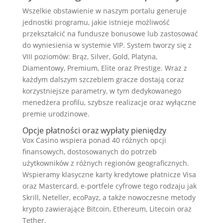
Wszelkie obstawienie w naszym portalu generuje
jednostki programu, jakie istnieje możliwość
przekształcić na fundusze bonusowe lub zastosować
do wyniesienia w systemie VIP. System tworzy się z
VIII poziomów: Brąz, Silver, Gold, Platyna,
Diamentowy, Premium, Elite oraz Prestige. Wraz z
każdym dalszym szczeblem gracze dostają coraz
korzystniejsze parametry, w tym dedykowanego
menedżera profilu, szybsze realizacje oraz wyłączne
premie urodzinowe.
Opcje płatności oraz wypłaty pieniędzy
Vox Casino wspiera ponad 40 różnych opcji
finansowych, dostosowanych do potrzeb
użytkowników z różnych regionów geograficznych.
Wspieramy klasyczne karty kredytowe płatnicze Visa
oraz Mastercard, e-portfele cyfrowe tego rodzaju jak
Skrill, Neteller, ecoPayz, a także nowoczesne metody
krypto zawierające Bitcoin, Ethereum, Litecoin oraz
Tether.