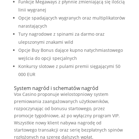
Funkcje Megaways z płynnie zmieniającą się ilością
linii wygranej
Opcje spadających wygranych oraz multiplikatorów
narastających
Tury nagrodowe z spinami za darmo oraz
ulepszonymi znakami wild
Opcje Buy Bonus dające kupno natychmiastowego
wejścia do opcji specjalnych
Konkursy slotowe z pulami premii sięgającymi 50
000 EUR
System nagród i schematów nagród
Vox Casino proponuje wielostopniowy system
premiowania zaangażowanych użytkowników,
rozpoczynając od bonusu startowego, przez
promocje tygodniowe, aż po wyłączny program VIP.
Wszystkie nowy klient nabywa nagrodę od
startowego transakcji oraz serię bezpłatnych spinów
rozłożonych na szereg dalszych wpłat.