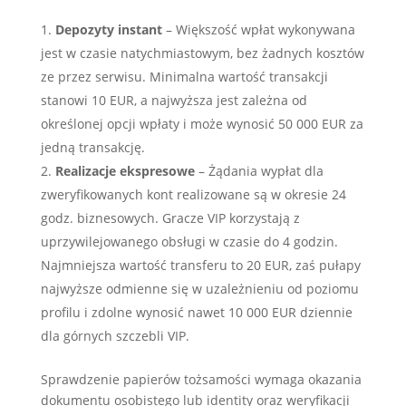
Depozyty instant
– Większość wpłat wykonywana
jest w czasie natychmiastowym, bez żadnych kosztów
ze przez serwisu. Minimalna wartość transakcji
stanowi 10 EUR, a najwyższa jest zależna od
określonej opcji wpłaty i może wynosić 50 000 EUR za
jedną transakcję.
Realizacje ekspresowe
– Żądania wypłat dla
zweryfikowanych kont realizowane są w okresie 24
godz. biznesowych. Gracze VIP korzystają z
uprzywilejowanego obsługi w czasie do 4 godzin.
Najmniejsza wartość transferu to 20 EUR, zaś pułapy
najwyższe odmienne się w uzależnieniu od poziomu
profilu i zdolne wynosić nawet 10 000 EUR dziennie
dla górnych szczebli VIP.
Sprawdzenie papierów tożsamości wymaga okazania
dokumentu osobistego lub identity oraz weryfikacji