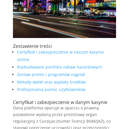
Zestawienie treści
Certyfikat i zabezpieczenie w naszym kasynie
online
Rozbudowane portfolio zabaw hazardowych
Zestaw premii i programów nagród
Metody wpłat oraz wypłaty środków
Profesjonalna pomoc użytkowników
Certyfikat i zabezpieczenie w danym kasynie
Dana platforma operuje w oparciu o prawną
pozwolenie wydaną przez prestiżowy organ
regulacyjny z Curaçao (numer licencji 8048/JAZ), co
stanowi poręczenie uczciwości oraz przejrzystości