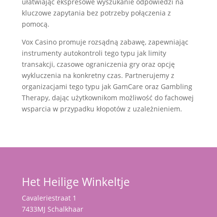
ułatwiając ekspresowe wyszukanie odpowiedzi na
kluczowe zapytania bez potrzeby połączenia z
pomocą.
Vox Casino promuje rozsądną zabawę, zapewniając
instrumenty autokontroli tego typu jak limity
transakcji, czasowe ograniczenia gry oraz opcję
wykluczenia na konkretny czas. Partnerujemy z
organizacjami tego typu jak GamCare oraz Gambling
Therapy, dając użytkownikom możliwość do fachowej
wsparcia w przypadku kłopotów z uzależnieniem.
Het Heilige Winkeltje
Cavaleriestraat 1
7433MJ Schalkhaar