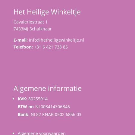
Het Heilige Winkeltje
Cavaleriestraat 1
7433MJ Schalkhaar
E-mail:
info@hetheiligewinkeltje.nl
Telefoon:
+31 6 421 738 85
Algemene informatie
KVK:
80255914
BTW nr:
NL003414306B46
Bank:
NL82 KNAB 0502 6856 03
Algemene voorwaarden