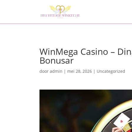
WinMega Casino – Dina
Bonusar
door
admin
|
mei 28, 2026
|
Uncategorized