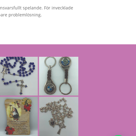
nsvarsfullt spelande. För invecklade
bbare problemlösning.