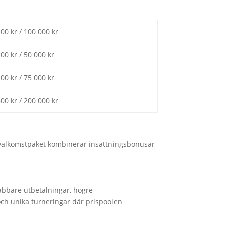
00 kr / 100 000 kr
00 kr / 50 000 kr
00 kr / 75 000 kr
00 kr / 200 000 kr
välkomstpaket kombinerar insättningsbonusar
nabbare utbetalningar, högre
ch unika turneringar där prispoolen