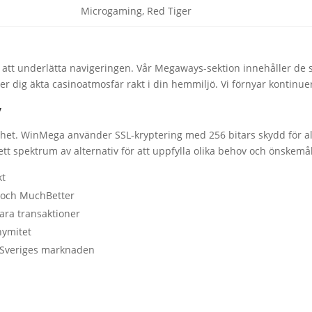
Microgaming, Red Tiger
att underlätta navigeringen. Vår Megaways-sektion innehåller de s
r dig äkta casinoatmosfär rakt i din hemmiljö. Vi förnyar kontinuerl
v
mhet. WinMega använder SSL-kryptering med 256 bitars skydd för al
ett spektrum av alternativ för att uppfylla olika behov och önskemål
kt
er och MuchBetter
ara transaktioner
nymitet
 Sveriges marknaden