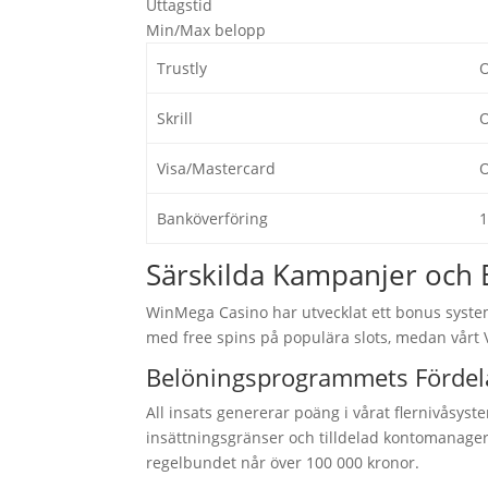
Uttagstid
Min/Max belopp
Trustly
Skrill
Visa/Mastercard
Banköverföring
1
Särskilda Kampanjer och
WinMega Casino har utvecklat ett bonus syst
med free spins på populära slots, medan vårt 
Belöningsprogrammets Fördel
All insats genererar poäng i vårat flernivåsys
insättningsgränser och tilldelad kontomanage
regelbundet når över 100 000 kronor.