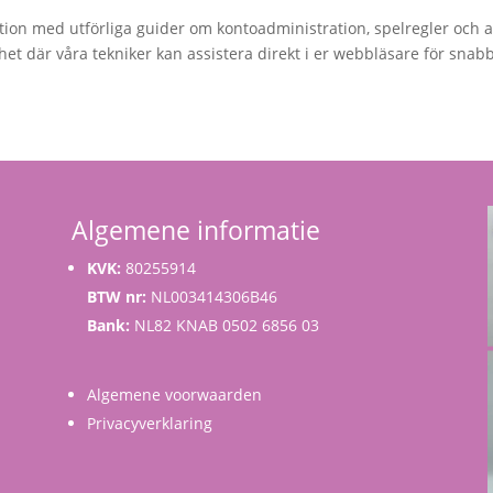
ion med utförliga guider om kontoadministration, spelregler och a
het där våra tekniker kan assistera direkt i er webbläsare för sna
Algemene informatie
KVK:
80255914
BTW nr:
NL003414306B46
Bank:
NL82 KNAB 0502 6856 03
Algemene voorwaarden
Privacyverklaring