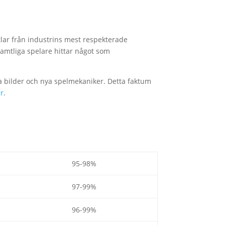
itlar från industrins mest respekterade
samtliga spelare hittar något som
va bilder och nya spelmekaniker. Detta faktum
er
.
95-98%
97-99%
96-99%