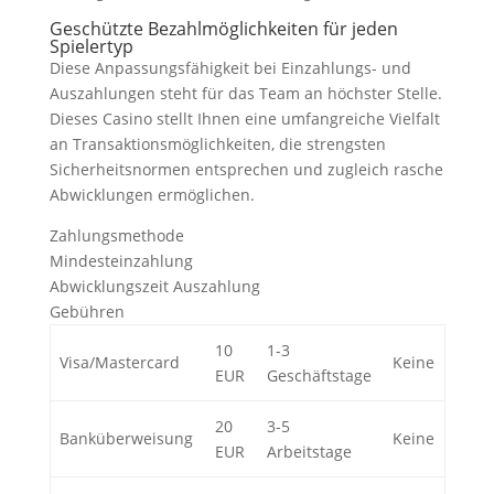
Geschützte Bezahlmöglichkeiten für jeden
Spielertyp
Diese Anpassungsfähigkeit bei Einzahlungs- und
Auszahlungen steht für das Team an höchster Stelle.
Dieses Casino stellt Ihnen eine umfangreiche Vielfalt
an Transaktionsmöglichkeiten, die strengsten
Sicherheitsnormen entsprechen und zugleich rasche
Abwicklungen ermöglichen.
Zahlungsmethode
Mindesteinzahlung
Abwicklungszeit Auszahlung
Gebühren
10
1-3
Visa/Mastercard
Keine
EUR
Geschäftstage
20
3-5
Banküberweisung
Keine
EUR
Arbeitstage