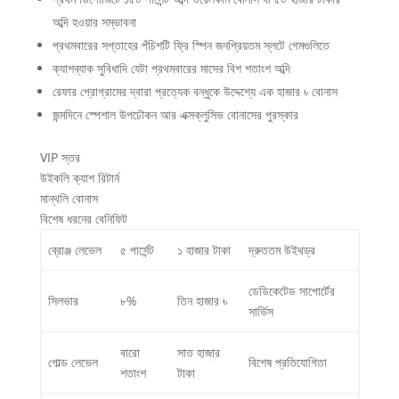
অব্দি হওয়ার সম্ভাবনা
প্রথমবারের সপ্তাহের পঁচিশটি ফ্রি স্পিন জনপ্রিয়তম স্লটে গেমগুলিতে
ক্যাশব্যাক সুবিধাদি যেটা প্রথমবারের মাসের বিশ শতাংশ অব্দি
রেফার প্রোগ্রামের দ্বারা প্রত্যেক বন্ধুকে উদ্দেশ্যে এক হাজার ৳ বোনাস
জন্মদিনে স্পেশাল উপঢৌকন আর এক্সক্লুসিভ বোনাসের পুরস্কার
VIP স্তর
উইকলি ক্যাশ রিটার্ন
মান্থলি বোনাস
বিশেষ ধরনের বেনিফিট
ব্রোঞ্জ লেভেল
৫ পার্সেন্ট
১ হাজার টাকা
দ্রুততম উইথড্র
ডেডিকেটেড সাপোর্টের
সিলভার
৮%
তিন হাজার ৳
সার্ভিস
বারো
সাত হাজার
গোল্ড লেভেল
বিশেষ প্রতিযোগিতা
শতাংশ
টাকা