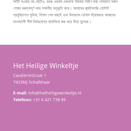
সাইট হওয়ার নয় মোটেও, বরঞ্চ এরকম একখানা পরিবার নির্মাণ করা যেস্থানে সকল
গেমার গুরুত্বপূর্ণ আর সম্মানীয় অনুভূতি করে। আমাদের প্ল্যাটফর্মের লেটেস্ট
প্রযুক্তিগত সুবিধা, বিশাল গেম বাছাই এবং উদারতম বোনাস স্ট্রাকচার আমাদের
বাংলাদেশী শীর্ষ নির্ভরযোগ্য ক্যাসিনো মঞ্চ করে দিয়ে তুলেছে।
Het Heilige Winkeltje
Cavaleriestraat 1
7433MJ Schalkhaar
E-mail:
info@hetheiligewinkeltje.nl
Telefoon:
+31 6 421 738 85