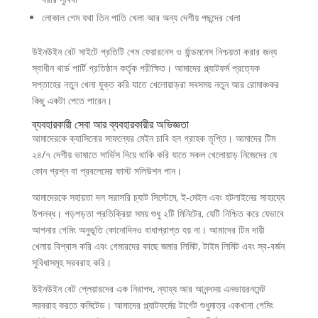
লোকাল গেম যথা তিন পাতি খেলা আর অন্য দেশীয় পছন্দের খেলা
উইনউইন বেট সাইটে প্রতিটি গেম ফেয়ারনেস ও র্যান্ডমনেস নিশ্চয়তা করার জন্য
স্বাধীন থার্ড পার্টি প্রতিষ্ঠান কর্তৃক পরীক্ষিত। আমাদের প্ল্যাটফর্ম প্রত্যেক
সপ্তাহের নতুন খেলা যুক্ত করি যাতে খেলোয়াড়রা সবসময় নতুন আর রোমাঞ্চকর
কিছু একটা পেতে পারেন।
ব্যবহারকারী সেবা আর ব্যবহারকারীর অভিজ্ঞতা
আমাদেরকে ক্যাসিনোর সাফল্যের মেইন চাবি হল গ্রাহক তৃপ্তি। আমাদের টিম
২৪/৭ দেশীয় ভাষাতে সার্ভিস দিয়ে থাকি করি যাতে সকল খেলোয়াড় নিজেদের যে
কোন প্রশ্ন বা প্রবলেমের ফাস্ট সলিউশন পান।
আমাদেরকে সহায়তা দল সরাসরি চ্যাট সিস্টেমে, ই-মেইল এবং হটলাইনের সাহায্যে
উপলব্ধ। গড়পড়তা প্রতিক্রিয়া সময় শুধু ২টি মিনিটের, যেটি নিশ্চিত করে যেভাবে
আপনার গেমিং অনুভূতি কোনোদিনও বাধাপ্রাপ্ত হয় না। আমাদের টিম দায়ী
খেলায় বিশ্বাস করি এবং গেমারদের কাছে জমার লিমিট, টাইম লিমিট এবং স্ব-বর্জন
সুবিধাসমূহ সরবরাহ করি।
উইনউইন বেট প্লেয়ারদের এক নিরাপদ, ন্যায্য আর আনন্দময় এনভায়রনমেন্ট
সরবরাহ করতে কমিটেড। আমাদের প্ল্যাটফর্মের টার্গেট শুধুমাত্র একখানা গেমিং