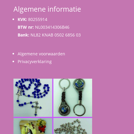
Algemene informatie
KVK:
80255914
BTW nr:
NL003414306B46
Bank:
NL82 KNAB 0502 6856 03
Algemene voorwaarden
Privacyverklaring