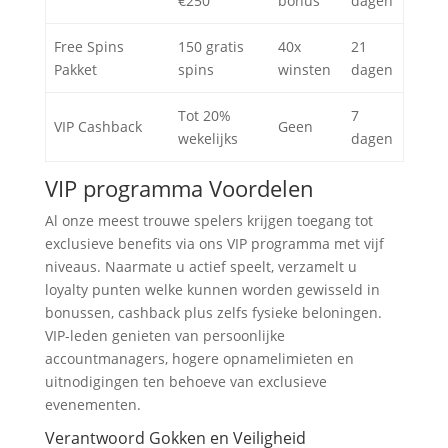
€250
bonus
dagen
Free Spins
150 gratis
40x
21
Pakket
spins
winsten
dagen
Tot 20%
7
VIP Cashback
Geen
wekelijks
dagen
VIP programma Voordelen
Al onze meest trouwe spelers krijgen toegang tot
exclusieve benefits via ons VIP programma met vijf
niveaus. Naarmate u actief speelt, verzamelt u
loyalty punten welke kunnen worden gewisseld in
bonussen, cashback plus zelfs fysieke beloningen.
VIP-leden genieten van persoonlijke
accountmanagers, hogere opnamelimieten en
uitnodigingen ten behoeve van exclusieve
evenementen.
Verantwoord Gokken en Veiligheid