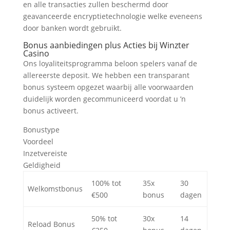
en alle transacties zullen beschermd door
geavanceerde encryptietechnologie welke eveneens
door banken wordt gebruikt.
Bonus aanbiedingen plus Acties bij Winzter
Casino
Ons loyaliteitsprogramma beloon spelers vanaf de
allereerste deposit. We hebben een transparant
bonus systeem opgezet waarbij alle voorwaarden
duidelijk worden gecommuniceerd voordat u ’n
bonus activeert.
Bonustype
Voordeel
Inzetvereiste
Geldigheid
100% tot
35x
30
Welkomstbonus
€500
bonus
dagen
50% tot
30x
14
Reload Bonus