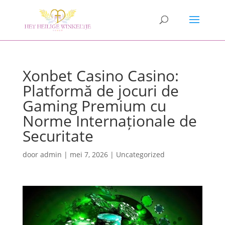
Xonbet Casino Casino:
Platformă de jocuri de
Gaming Premium cu
Norme Internaționale de
Securitate
door
admin
|
mei 7, 2026
|
Uncategorized