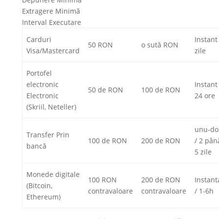
Extragere Minimă
Interval Executare
Carduri
Instant 
50 RON
o sută RON
Visa/Mastercard
zile
Portofel
electronic
Instant 
50 de RON
100 de RON
Electronic
24 ore
(Skriil, Neteller)
unu-doi
Transfer Prin
100 de RON
200 de RON
/ 2 pân
bancă
5 zile
Monede digitale
100 RON
200 de RON
Instan
(Bitcoin,
contravaloare
contravaloare
/ 1-6h
Ethereum)